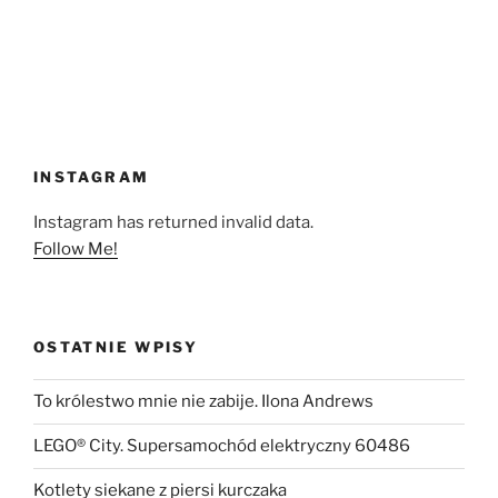
INSTAGRAM
Instagram has returned invalid data.
Follow Me!
OSTATNIE WPISY
To królestwo mnie nie zabije. Ilona Andrews
LEGO® City. Supersamochód elektryczny 60486
Kotlety siekane z piersi kurczaka