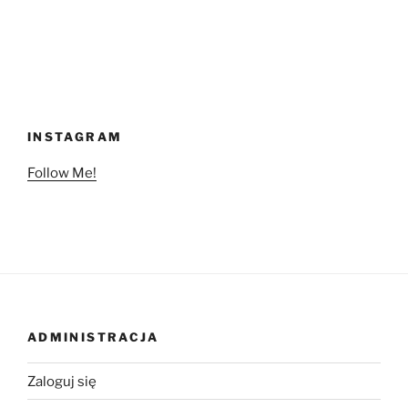
INSTAGRAM
Follow Me!
ADMINISTRACJA
Zaloguj się