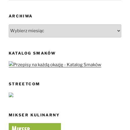
ARCHIWA
Archiwa
KATALOG SMAKÓW
STREETCOM
MIKSER KULINARNY