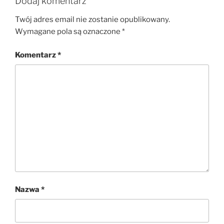
Dodaj komentarz
Twój adres email nie zostanie opublikowany.
Wymagane pola są oznaczone
*
Komentarz
*
Nazwa
*