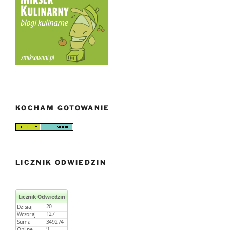
KOCHAM GOTOWANIE
LICZNIK ODWIEDZIN