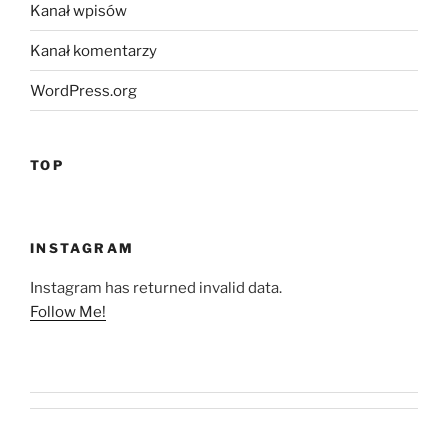
Kanał wpisów
Kanał komentarzy
WordPress.org
TOP
INSTAGRAM
Instagram has returned invalid data.
Follow Me!