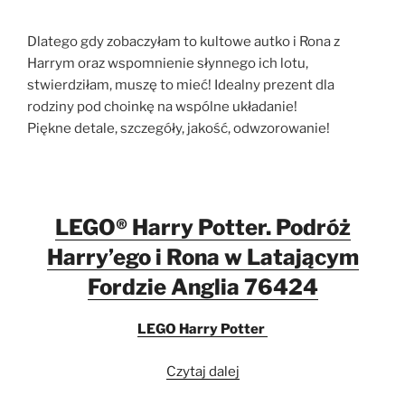
Dlatego gdy zobaczyłam to kultowe autko i Rona z
Harrym oraz wspomnienie słynnego ich lotu,
stwierdziłam, muszę to mieć! Idealny prezent dla
rodziny pod choinkę na wspólne układanie!
Piękne detale, szczegóły, jakość, odwzorowanie!
LEGO® Harry Potter. Podróż
Harry’ego i Rona w Latającym
Fordzie Anglia 76424
LEGO Harry Potter
„LEGO®
Czytaj dalej
Harry