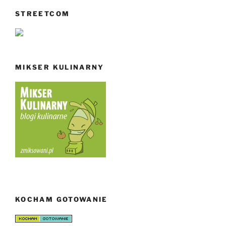
STREETCOM
MIKSER KULINARNY
KOCHAM GOTOWANIE