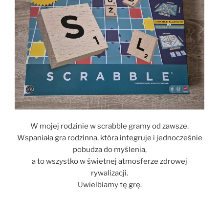
W mojej rodzinie w scrabble gramy od zawsze.
Wspaniała gra rodzinna, która integruje i jednocześnie
pobudza do myślenia,
a to wszystko w świetnej atmosferze zdrowej
rywalizacji.
Uwielbiamy tę grę.