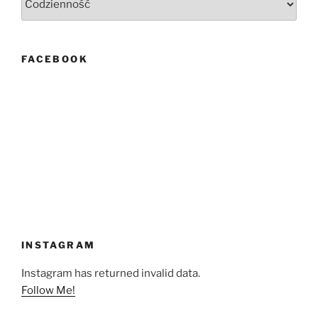
FACEBOOK
INSTAGRAM
Instagram has returned invalid data.
Follow Me!