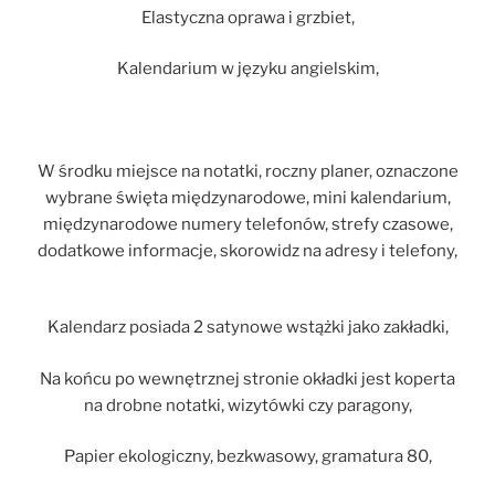
Elastyczna oprawa i grzbiet,
Kalendarium w języku angielskim,
W środku miejsce na notatki, roczny planer, oznaczone
wybrane święta międzynarodowe, mini kalendarium,
międzynarodowe numery telefonów, strefy czasowe,
dodatkowe informacje, skorowidz na adresy i telefony,
Kalendarz posiada 2 satynowe wstążki jako zakładki,
Na końcu po wewnętrznej stronie okładki jest koperta
na drobne notatki, wizytówki czy paragony,
Papier ekologiczny, bezkwasowy, gramatura 80,