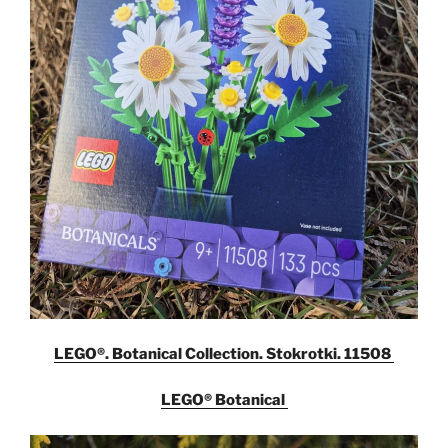
LEGO®. Botanical Collection. Stokrotki. 11508
LEGO® Botanical