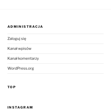
ADMINISTRACJA
Zaloguj się
Kanał wpisów
Kanał komentarzy
WordPress.org
TOP
INSTAGRAM