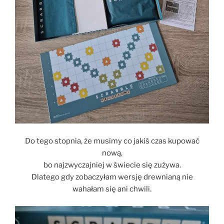
Do tego stopnia, że musimy co jakiś czas kupować
nową,
bo najzwyczajniej w świecie się zużywa.
Dlatego gdy zobaczyłam wersję drewnianą nie
wahałam się ani chwili.