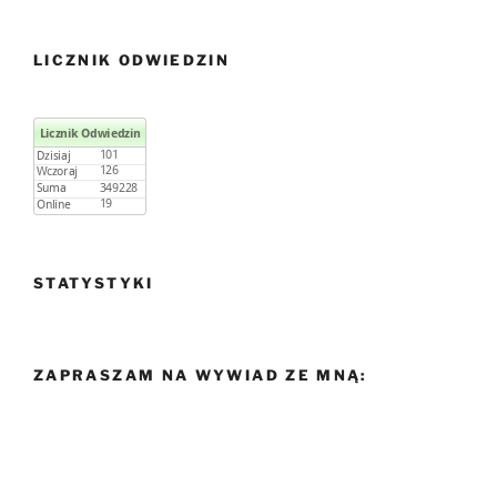
LICZNIK ODWIEDZIN
STATYSTYKI
ZAPRASZAM NA WYWIAD ZE MNĄ: