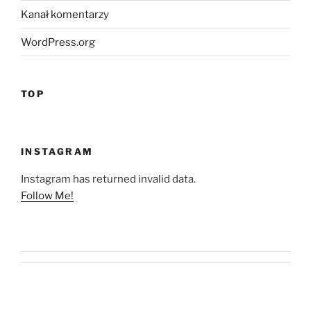
Kanał komentarzy
WordPress.org
TOP
INSTAGRAM
Instagram has returned invalid data.
Follow Me!