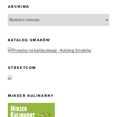
ARCHIWA
Archiwa
KATALOG SMAKÓW
STREETCOM
MIKSER KULINARNY