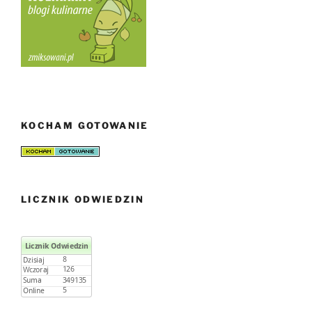
KOCHAM GOTOWANIE
LICZNIK ODWIEDZIN