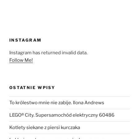
INSTAGRAM
Instagram has returned invalid data.
Follow Me!
OSTATNIE WPISY
To królestwo mnie nie zabije. Ilona Andrews
LEGO® City. Supersamochód elektryczny 60486
Kotlety siekane z piersi kurczaka