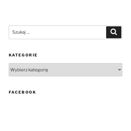
Szukaj:
Szukaj
KATEGORIE
Kategorie
FACEBOOK