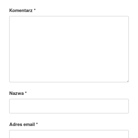
Komentarz
*
Nazwa
*
Adres email
*