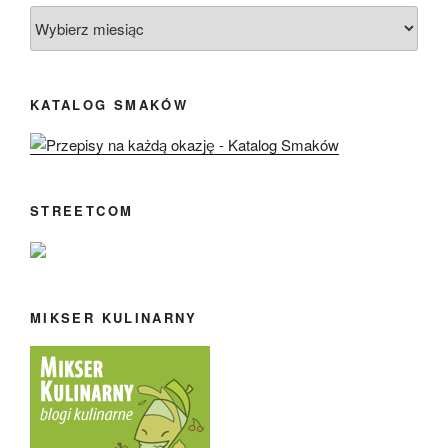
Archiwa
KATALOG SMAKÓW
STREETCOM
MIKSER KULINARNY