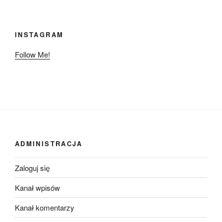
INSTAGRAM
Follow Me!
ADMINISTRACJA
Zaloguj się
Kanał wpisów
Kanał komentarzy