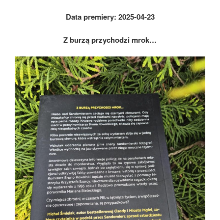
Data premiery:
2025-04-23
Z burzą przychodzi mrok…