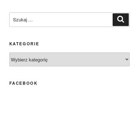
Szukaj:
Szukaj
KATEGORIE
Kategorie
FACEBOOK