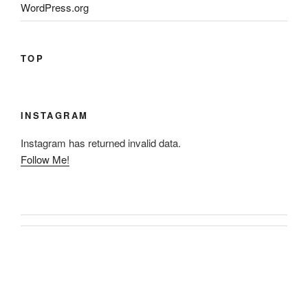
WordPress.org
TOP
INSTAGRAM
Instagram has returned invalid data.
Follow Me!