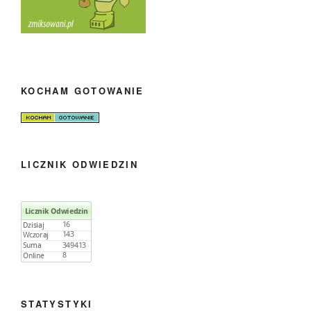
KOCHAM GOTOWANIE
LICZNIK ODWIEDZIN
STATYSTYKI