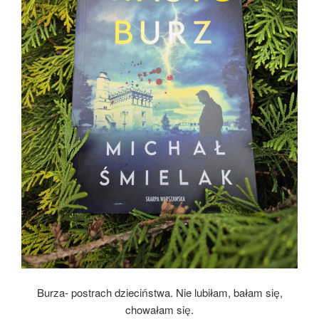
Burza- postrach dzieciństwa. Nie lubiłam, bałam się,
chowałam się.