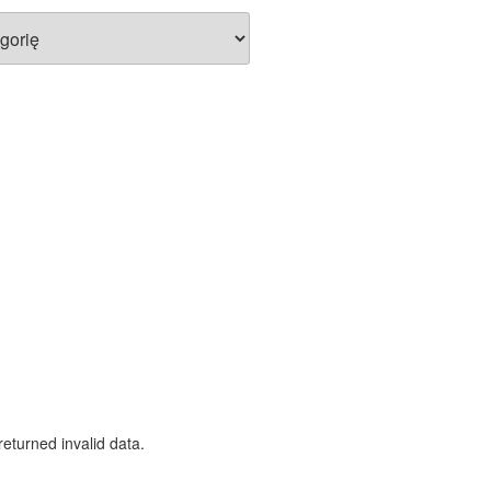
eturned invalid data.