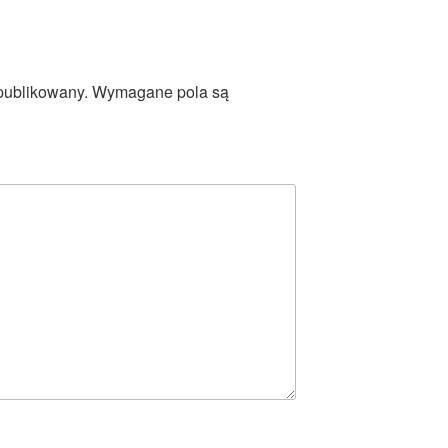
publikowany.
Wymagane pola są