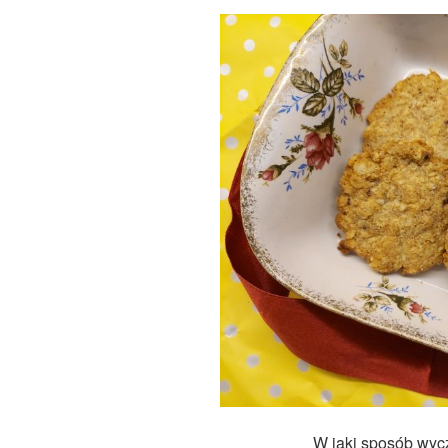
W jaki sposób wyc