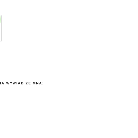
NA WYWIAD ZE MNĄ: