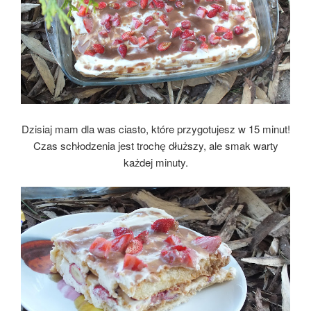
Dzisiaj mam dla was ciasto, które przygotujesz w 15 minut!
Czas schłodzenia jest trochę dłuższy, ale smak warty
każdej minuty.