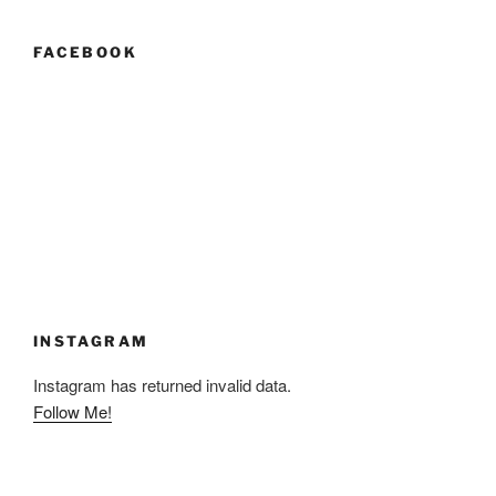
FACEBOOK
INSTAGRAM
Instagram has returned invalid data.
Follow Me!