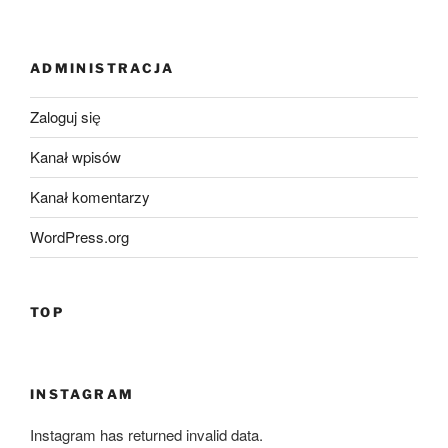
ADMINISTRACJA
Zaloguj się
Kanał wpisów
Kanał komentarzy
WordPress.org
TOP
INSTAGRAM
Instagram has returned invalid data.