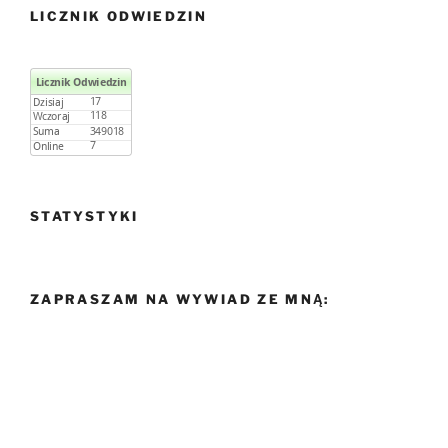
LICZNIK ODWIEDZIN
STATYSTYKI
ZAPRASZAM NA WYWIAD ZE MNĄ: