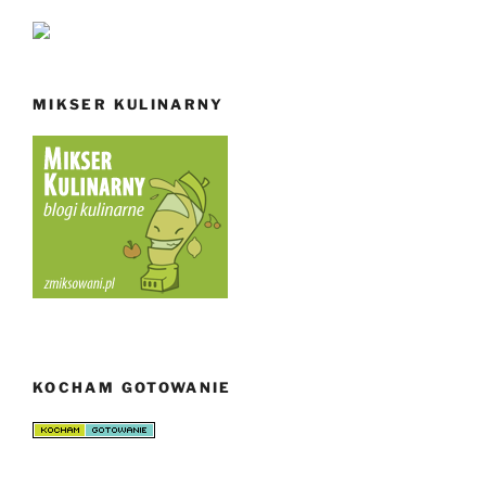
MIKSER KULINARNY
KOCHAM GOTOWANIE