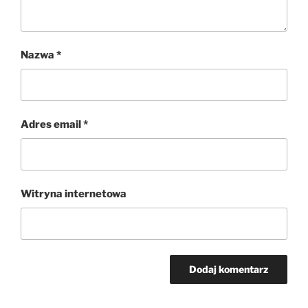
Nazwa
*
Adres email
*
Witryna internetowa