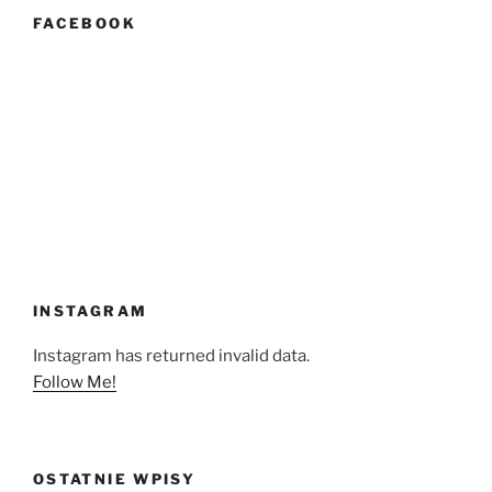
FACEBOOK
INSTAGRAM
Instagram has returned invalid data.
Follow Me!
OSTATNIE WPISY