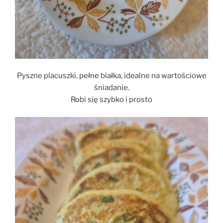
Pyszne placuszki, pełne białka, idealne na wartościowe
śniadanie.
Robi się szybko i prosto