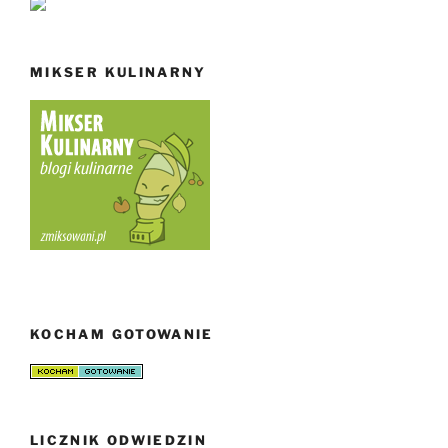
MIKSER KULINARNY
KOCHAM GOTOWANIE
LICZNIK ODWIEDZIN