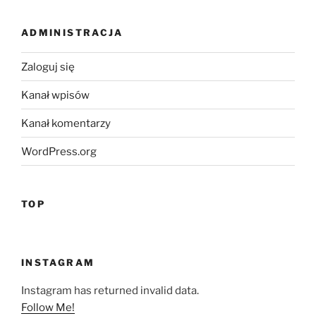
ADMINISTRACJA
Zaloguj się
Kanał wpisów
Kanał komentarzy
WordPress.org
TOP
INSTAGRAM
Instagram has returned invalid data.
Follow Me!