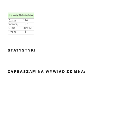
STATYSTYKI
ZAPRASZAM NA WYWIAD ZE MNĄ: