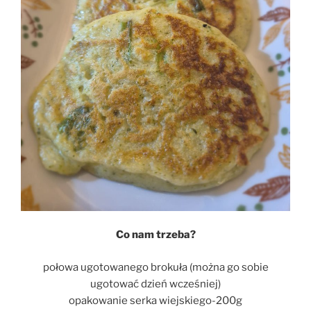
Co nam trzeba?
połowa ugotowanego brokuła (można go sobie
ugotować dzień wcześniej)
opakowanie serka wiejskiego-200g