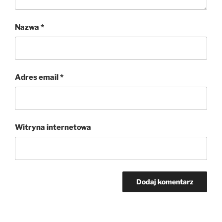
Nazwa
*
Adres email
*
Witryna internetowa