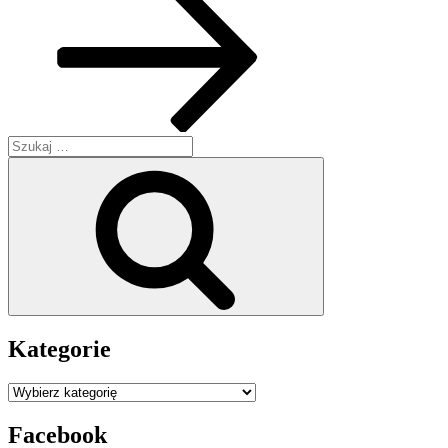
Szukaj:
Szukaj
Kategorie
Kategorie
Facebook