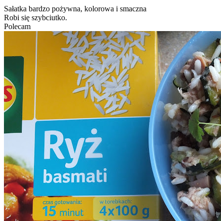
Sałatka bardzo pożywna, kolorowa i smaczna
Robi się szybciutko.
Polecam