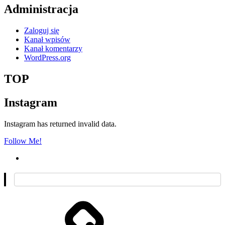
Administracja
Zaloguj się
Kanał wpisów
Kanał komentarzy
WordPress.org
TOP
Instagram
Instagram has returned invalid data.
Follow Me!
O
mnie