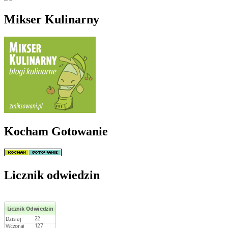
Mikser Kulinarny
Kocham Gotowanie
Licznik odwiedzin