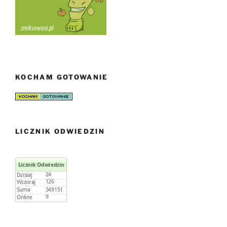
KOCHAM GOTOWANIE
LICZNIK ODWIEDZIN