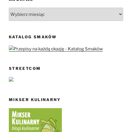
Archiwa
KATALOG SMAKÓW
STREETCOM
MIKSER KULINARNY