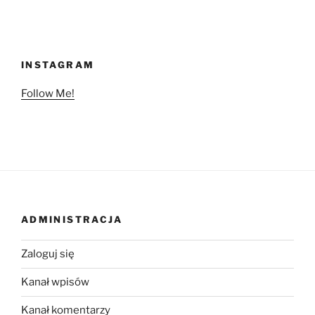
INSTAGRAM
Follow Me!
ADMINISTRACJA
Zaloguj się
Kanał wpisów
Kanał komentarzy