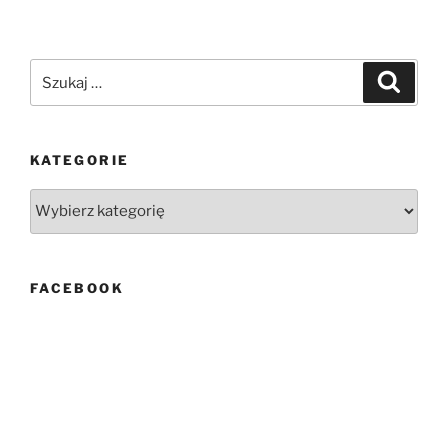
Szukaj:
Szukaj
KATEGORIE
Kategorie
FACEBOOK