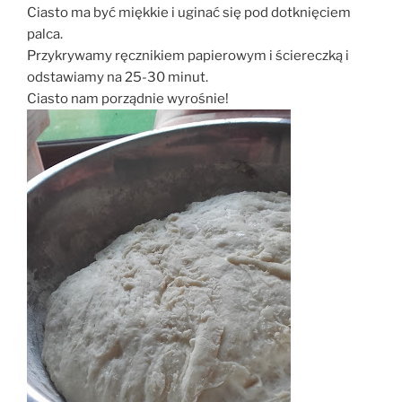
Ciasto ma być miękkie i uginać się pod dotknięciem
palca.
Przykrywamy ręcznikiem papierowym i ściereczką i
odstawiamy na 25-30 minut.
Ciasto nam porządnie wyrośnie!