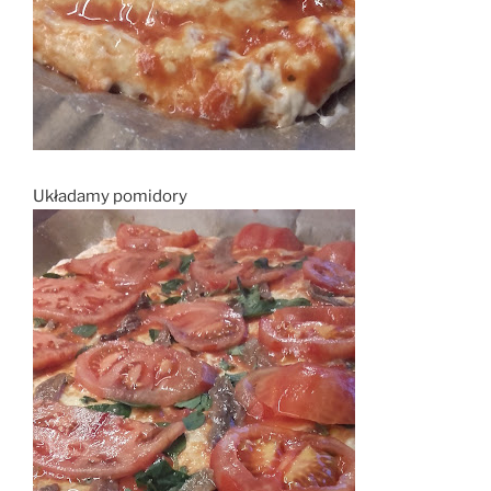
Układamy pomidory