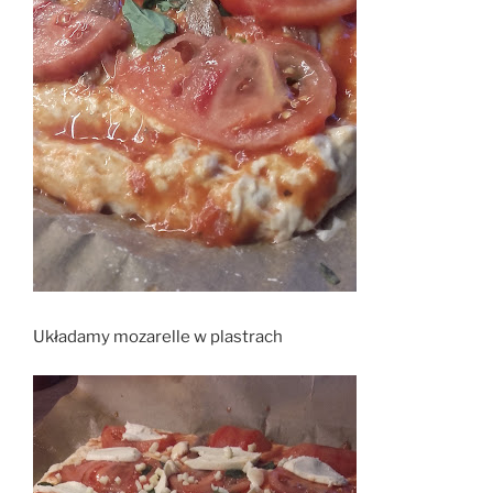
Układamy mozarelle w plastrach