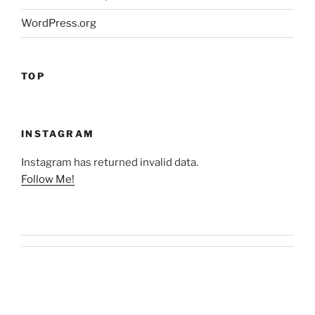
WordPress.org
TOP
INSTAGRAM
Instagram has returned invalid data.
Follow Me!