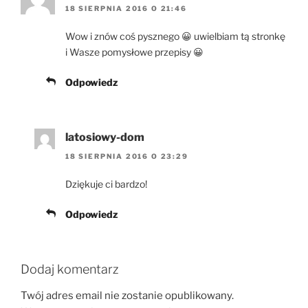
18 SIERPNIA 2016 O 21:46
Wow i znów coś pysznego 😀 uwielbiam tą stronkę
i Wasze pomysłowe przepisy 😀
Odpowiedz
latosiowy-dom
18 SIERPNIA 2016 O 23:29
Dziękuje ci bardzo!
Odpowiedz
Dodaj komentarz
Twój adres email nie zostanie opublikowany.