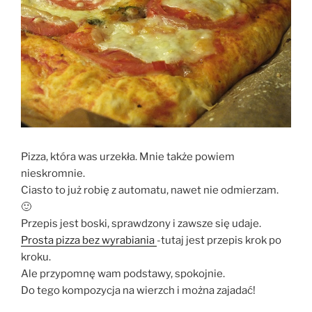
Pizza, która was urzekła. Mnie także powiem
nieskromnie.
Ciasto to już robię z automatu, nawet nie odmierzam.
🙂
Przepis jest boski, sprawdzony i zawsze się udaje.
Prosta pizza bez wyrabiania
-tutaj jest przepis krok po
kroku.
Ale przypomnę wam podstawy, spokojnie.
Do tego kompozycja na wierzch i można zajadać!