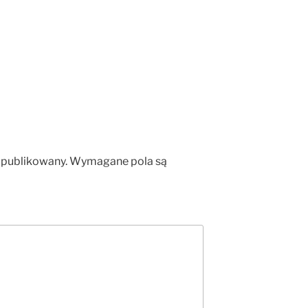
opublikowany.
Wymagane pola są