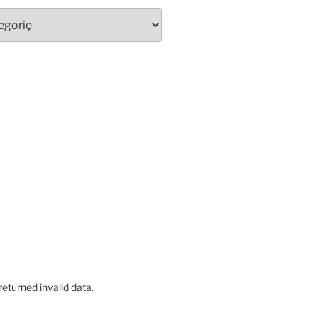
eturned invalid data.