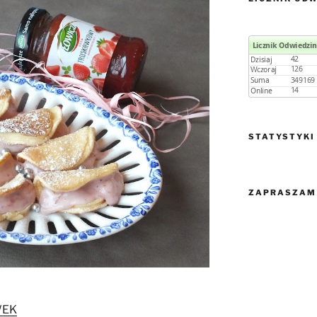
STATYSTYKI
ZAPRASZAM 