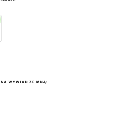
NA WYWIAD ZE MNĄ: