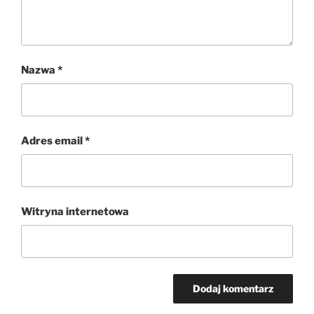
Nazwa
*
Adres email
*
Witryna internetowa