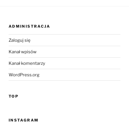
ADMINISTRACJA
Zaloguj się
Kanał wpisów
Kanał komentarzy
WordPress.org
TOP
INSTAGRAM