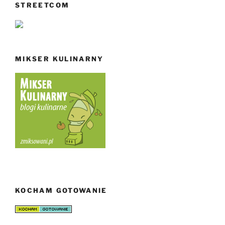
STREETCOM
MIKSER KULINARNY
KOCHAM GOTOWANIE