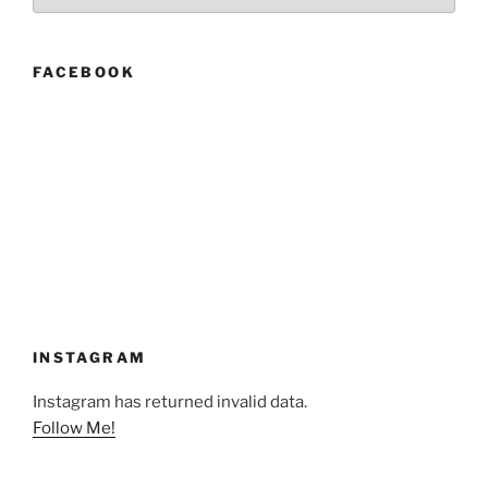
FACEBOOK
INSTAGRAM
Instagram has returned invalid data.
Follow Me!