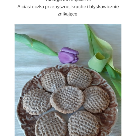
A ciasteczka przepyszne, kruche i błyskawicznie
znikające!