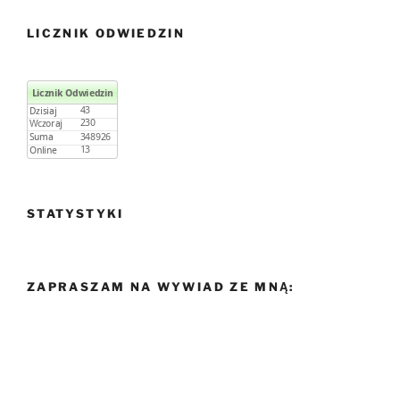
LICZNIK ODWIEDZIN
STATYSTYKI
ZAPRASZAM NA WYWIAD ZE MNĄ: