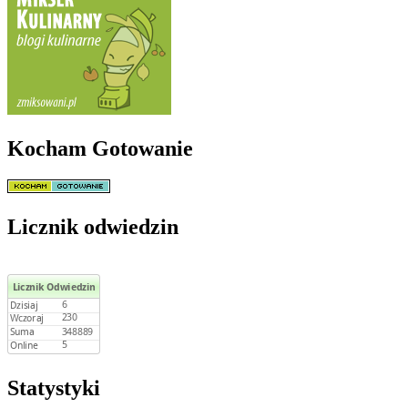
Kocham Gotowanie
Licznik odwiedzin
Statystyki