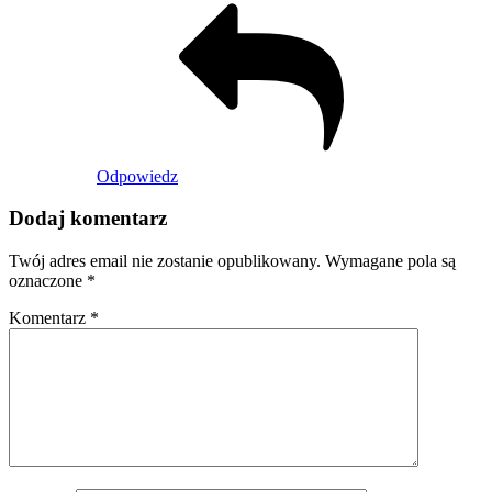
Odpowiedz
Dodaj komentarz
Twój adres email nie zostanie opublikowany.
Wymagane pola są
oznaczone
*
Komentarz
*