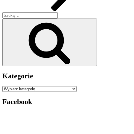
Szukaj:
Szukaj
Kategorie
Kategorie
Facebook