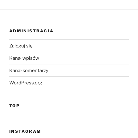
ADMINISTRACJA
Zaloguj się
Kanał wpisów
Kanał komentarzy
WordPress.org
TOP
INSTAGRAM