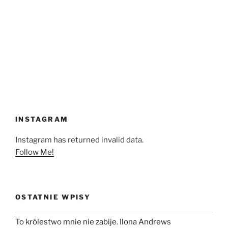
INSTAGRAM
Instagram has returned invalid data.
Follow Me!
OSTATNIE WPISY
To królestwo mnie nie zabije. Ilona Andrews