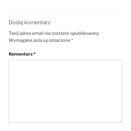
Dodaj komentarz
Twój adres email nie zostanie opublikowany.
Wymagane pola są oznaczone
*
Komentarz
*