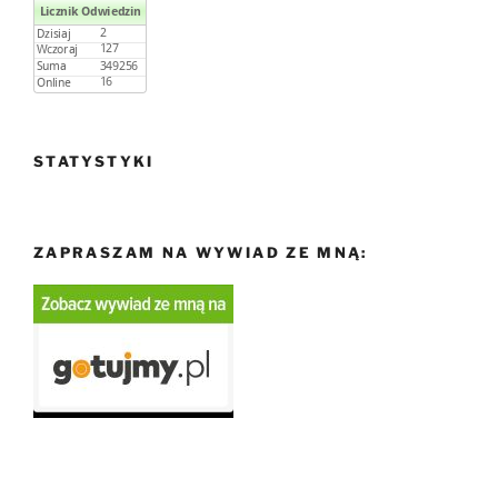
STATYSTYKI
ZAPRASZAM NA WYWIAD ZE MNĄ: