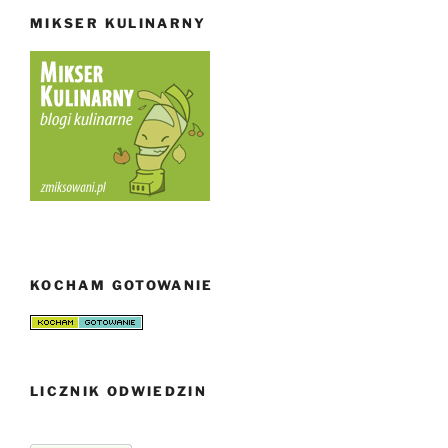
MIKSER KULINARNY
KOCHAM GOTOWANIE
LICZNIK ODWIEDZIN