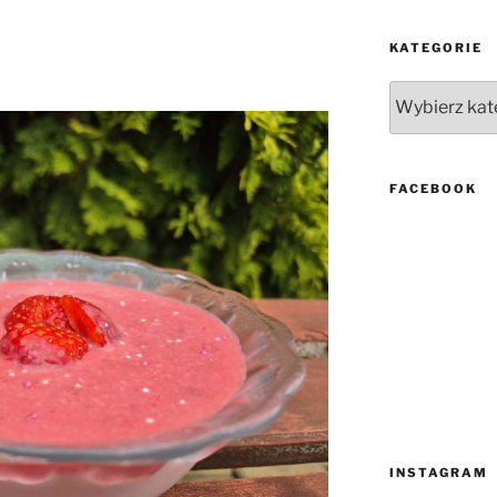
KATEGORIE
Kategorie
FACEBOOK
INSTAGRAM