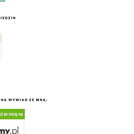
IEDZIN
NA WYWIAD ZE MNĄ: