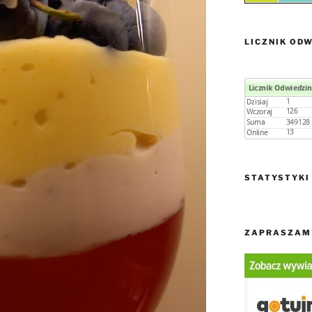
LICZNIK ODW
STATYSTYKI
ZAPRASZAM 