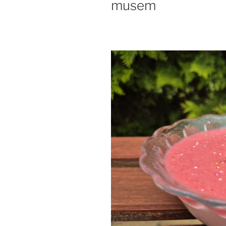
musem