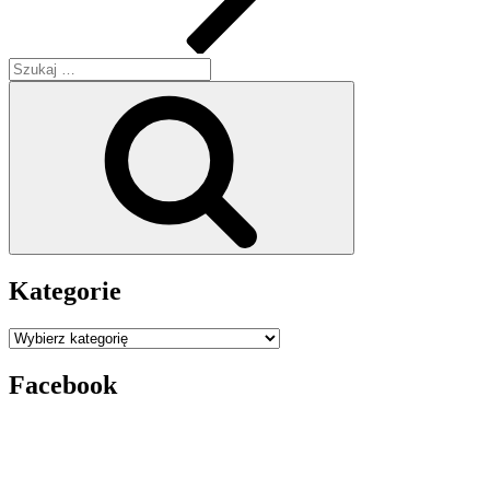
Szukaj:
Szukaj
Kategorie
Kategorie
Facebook