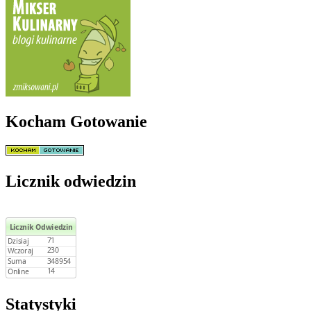
Kocham Gotowanie
Licznik odwiedzin
Statystyki