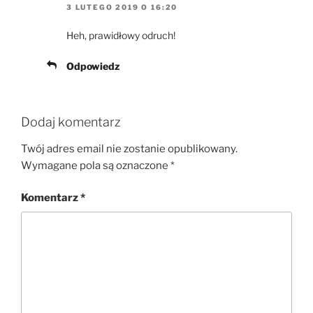
3 LUTEGO 2019 O 16:20
Heh, prawidłowy odruch!
Odpowiedz
Dodaj komentarz
Twój adres email nie zostanie opublikowany.
Wymagane pola są oznaczone
*
Komentarz
*