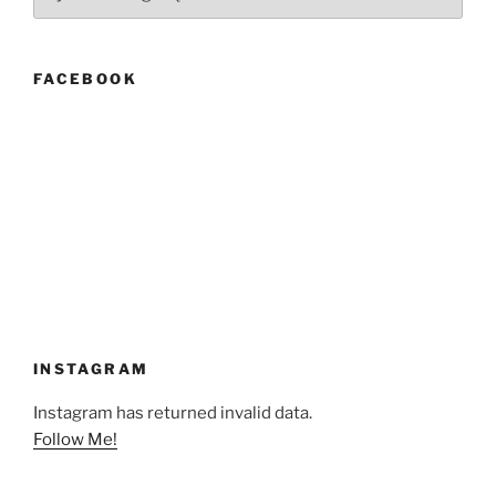
FACEBOOK
INSTAGRAM
Instagram has returned invalid data.
Follow Me!