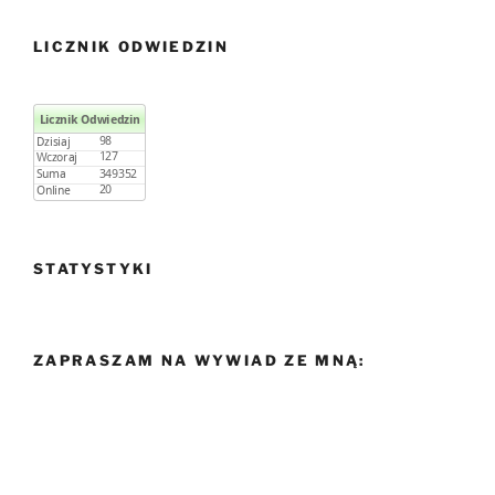
LICZNIK ODWIEDZIN
STATYSTYKI
ZAPRASZAM NA WYWIAD ZE MNĄ: