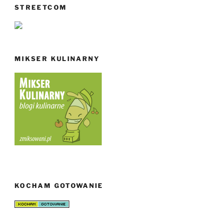
STREETCOM
MIKSER KULINARNY
KOCHAM GOTOWANIE