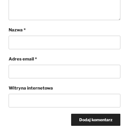
Nazwa
*
Adres email
*
Witryna internetowa