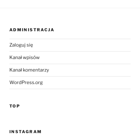
ADMINISTRACJA
Zaloguj się
Kanał wpisów
Kanał komentarzy
WordPress.org
TOP
INSTAGRAM