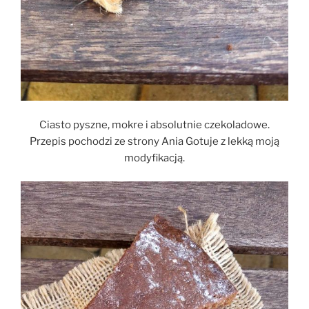
Ciasto pyszne, mokre i absolutnie czekoladowe.
Przepis pochodzi ze strony Ania Gotuje z lekką moją
modyfikacją.