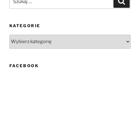
KATEGORIE
Kategorie
FACEBOOK