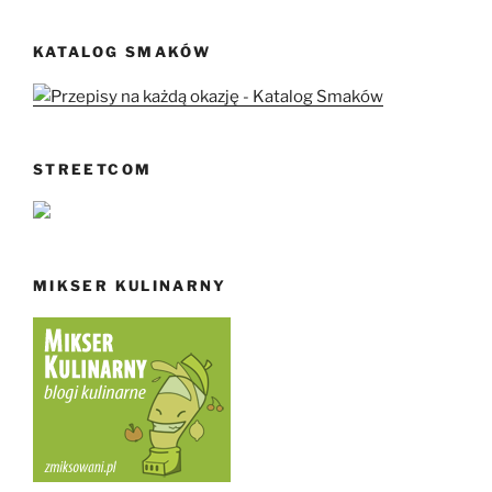
KATALOG SMAKÓW
STREETCOM
MIKSER KULINARNY