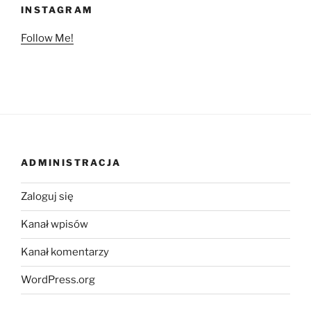
INSTAGRAM
Follow Me!
ADMINISTRACJA
Zaloguj się
Kanał wpisów
Kanał komentarzy
WordPress.org