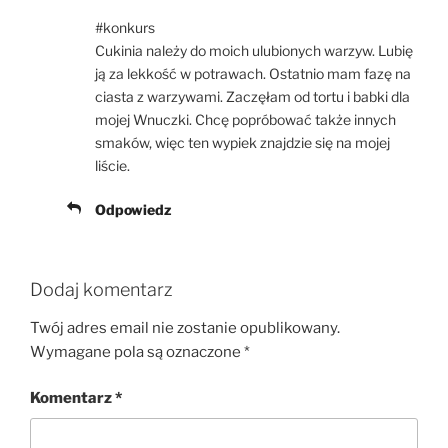
#konkurs
Cukinia należy do moich ulubionych warzyw. Lubię
ją za lekkość w potrawach. Ostatnio mam fazę na
ciasta z warzywami. Zaczęłam od tortu i babki dla
mojej Wnuczki. Chcę popróbować także innych
smaków, więc ten wypiek znajdzie się na mojej
liście.
Odpowiedz
Dodaj komentarz
Twój adres email nie zostanie opublikowany.
Wymagane pola są oznaczone
*
Komentarz
*