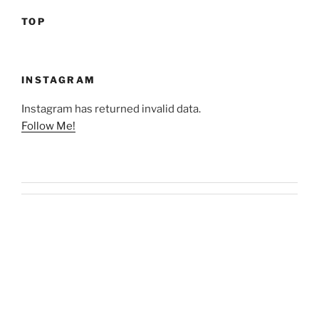
TOP
INSTAGRAM
Instagram has returned invalid data.
Follow Me!