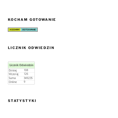
KOCHAM GOTOWANIE
LICZNIK ODWIEDZIN
STATYSTYKI