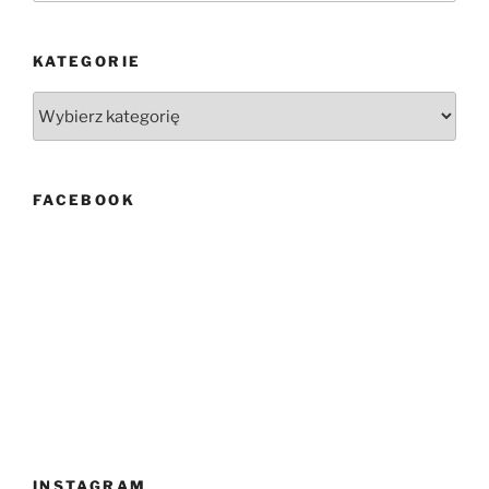
KATEGORIE
Kategorie
FACEBOOK
INSTAGRAM