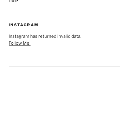
TOP
INSTAGRAM
Instagram has returned invalid data.
Follow Me!