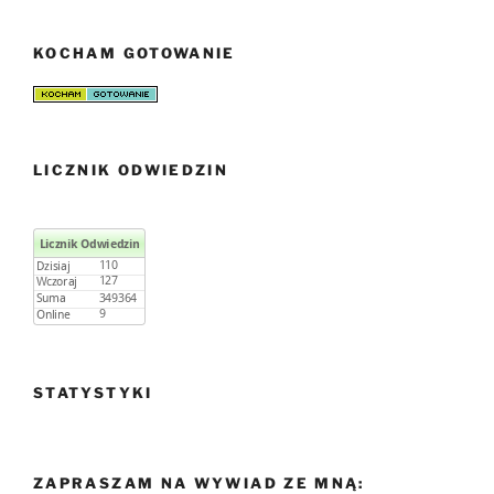
KOCHAM GOTOWANIE
LICZNIK ODWIEDZIN
STATYSTYKI
ZAPRASZAM NA WYWIAD ZE MNĄ: