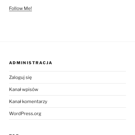
Follow Me!
ADMINISTRACJA
Zaloguj się
Kanał wpisów
Kanał komentarzy
WordPress.org