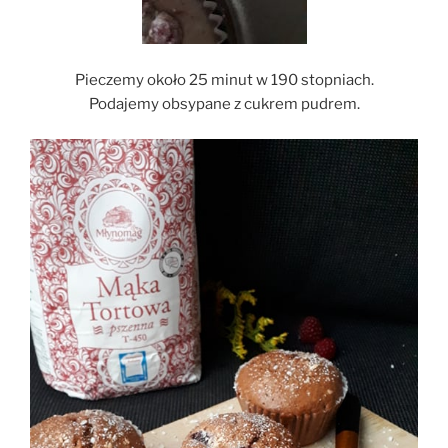
Pieczemy około 25 minut w 190 stopniach.
Podajemy obsypane z cukrem pudrem.