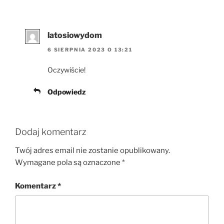
latosiowydom
6 SIERPNIA 2023 O 13:21
Oczywiście!
Odpowiedz
Dodaj komentarz
Twój adres email nie zostanie opublikowany.
Wymagane pola są oznaczone
*
Komentarz
*