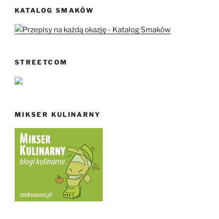
KATALOG SMAKÓW
STREETCOM
MIKSER KULINARNY