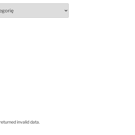
eturned invalid data.