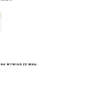
NA WYWIAD ZE MNĄ: