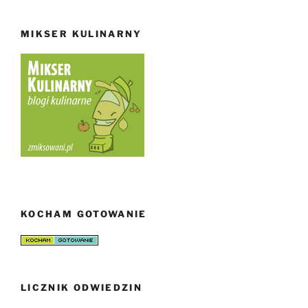
MIKSER KULINARNY
KOCHAM GOTOWANIE
LICZNIK ODWIEDZIN