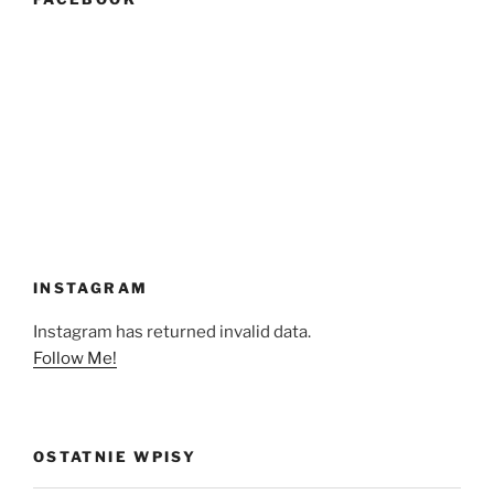
INSTAGRAM
Instagram has returned invalid data.
Follow Me!
OSTATNIE WPISY