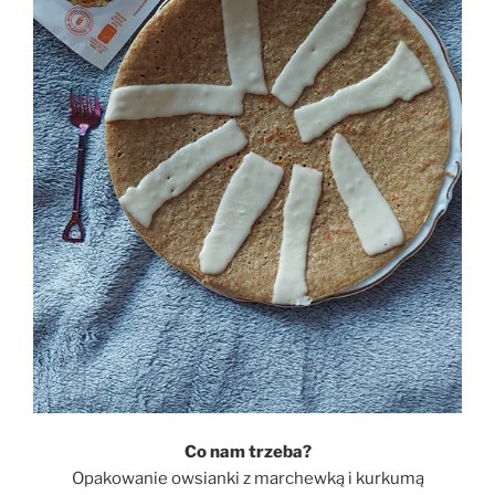
Co nam trzeba?
Opakowanie owsianki z marchewką i kurkumą