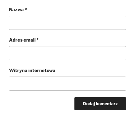
Nazwa
*
Adres email
*
Witryna internetowa