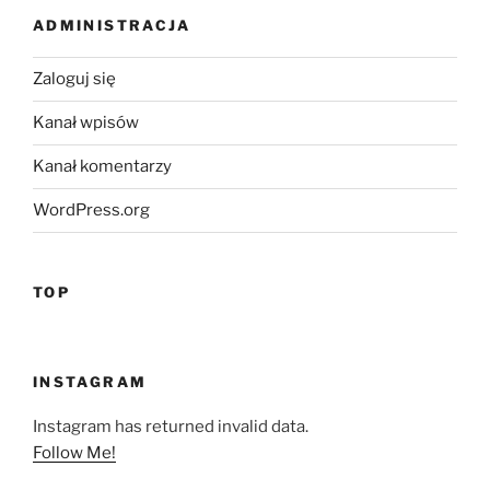
ADMINISTRACJA
Zaloguj się
Kanał wpisów
Kanał komentarzy
WordPress.org
TOP
INSTAGRAM
Instagram has returned invalid data.
Follow Me!