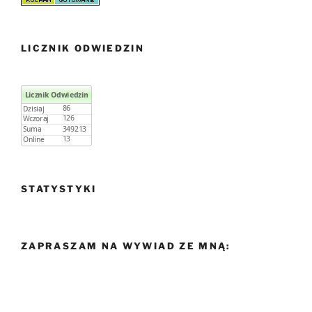
LICZNIK ODWIEDZIN
STATYSTYKI
ZAPRASZAM NA WYWIAD ZE MNĄ: