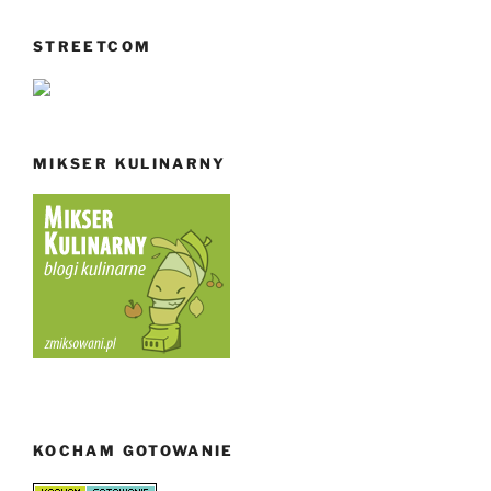
STREETCOM
MIKSER KULINARNY
KOCHAM GOTOWANIE