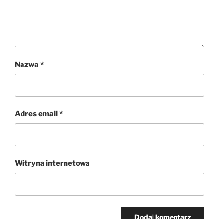
Nazwa
*
Adres email
*
Witryna internetowa