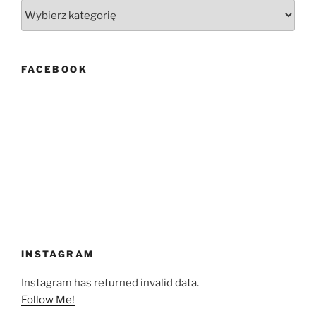
Kategorie
FACEBOOK
INSTAGRAM
Instagram has returned invalid data.
Follow Me!