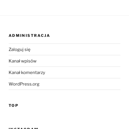
ADMINISTRACJA
Zaloguj się
Kanał wpisów
Kanał komentarzy
WordPress.org
TOP