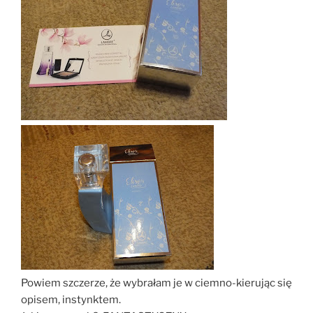
Powiem szczerze, że wybrałam je w ciemno-kierując się
opisem, instynktem.