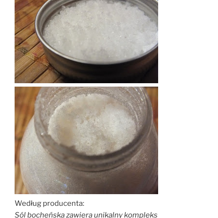
Według producenta:
Sól bocheńska zawiera unikalny kompleks