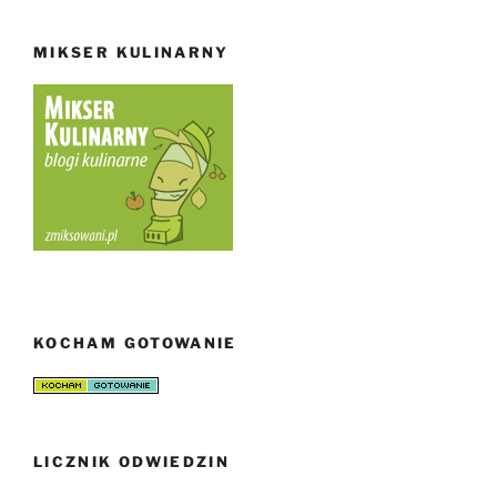
MIKSER KULINARNY
KOCHAM GOTOWANIE
LICZNIK ODWIEDZIN