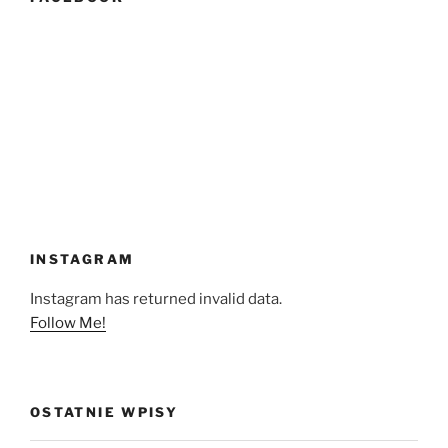
INSTAGRAM
Instagram has returned invalid data.
Follow Me!
OSTATNIE WPISY