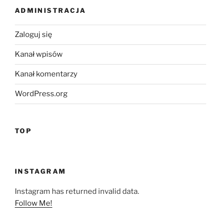
ADMINISTRACJA
Zaloguj się
Kanał wpisów
Kanał komentarzy
WordPress.org
TOP
INSTAGRAM
Instagram has returned invalid data.
Follow Me!