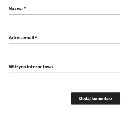
Nazwa
*
Adres email
*
Witryna internetowa