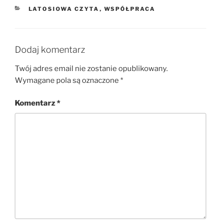
KATEGORIE
LATOSIOWA CZYTA
,
WSPÓŁPRACA
Dodaj komentarz
Twój adres email nie zostanie opublikowany.
Wymagane pola są oznaczone
*
Komentarz
*