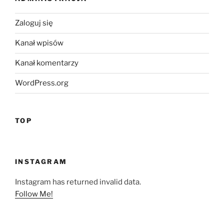
Zaloguj się
Kanał wpisów
Kanał komentarzy
WordPress.org
TOP
INSTAGRAM
Instagram has returned invalid data.
Follow Me!