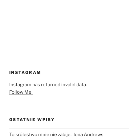
INSTAGRAM
Instagram has returned invalid data.
Follow Me!
OSTATNIE WPISY
To królestwo mnie nie zabije. Ilona Andrews