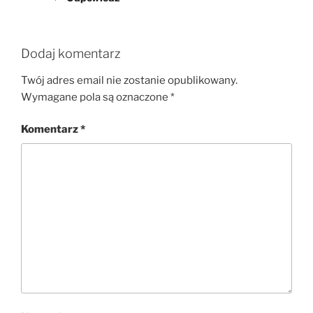
Dodaj komentarz
Twój adres email nie zostanie opublikowany.
Wymagane pola są oznaczone
*
Komentarz
*