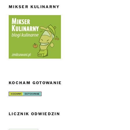
MIKSER KULINARNY
KOCHAM GOTOWANIE
LICZNIK ODWIEDZIN