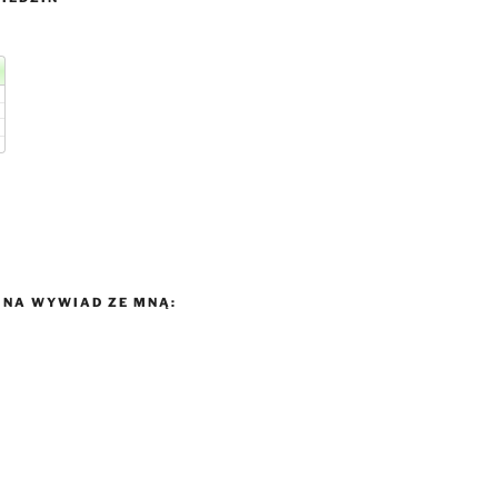
NA WYWIAD ZE MNĄ: