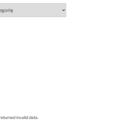
eturned invalid data.