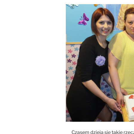
Czasem dzieją się takie rzec