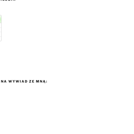
NA WYWIAD ZE MNĄ: