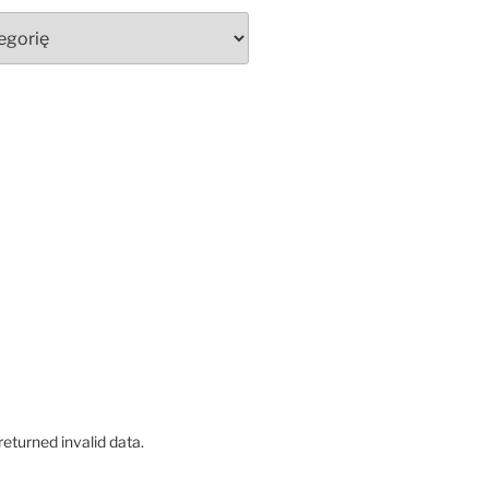
eturned invalid data.