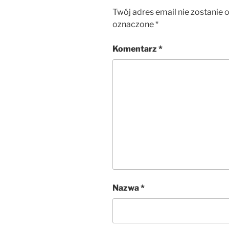
Twój adres email nie zostanie 
oznaczone
*
Komentarz
*
Nazwa
*