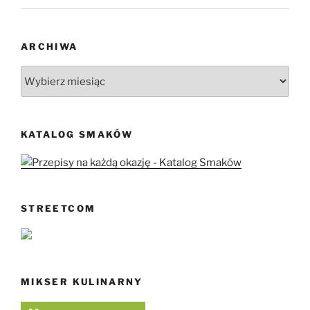
ARCHIWA
Archiwa
KATALOG SMAKÓW
STREETCOM
MIKSER KULINARNY