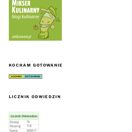
KOCHAM GOTOWANIE
LICZNIK ODWIEDZIN