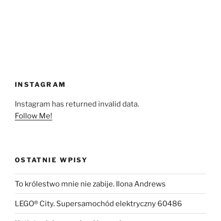
INSTAGRAM
Instagram has returned invalid data.
Follow Me!
OSTATNIE WPISY
To królestwo mnie nie zabije. Ilona Andrews
LEGO® City. Supersamochód elektryczny 60486