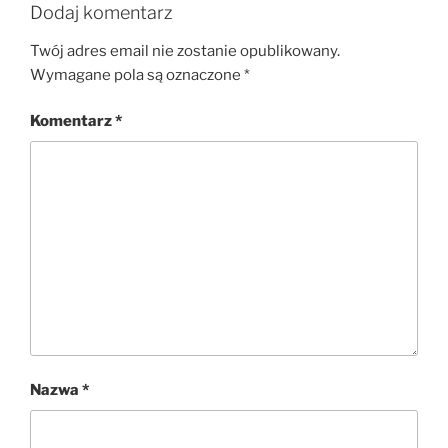
Dodaj komentarz
Twój adres email nie zostanie opublikowany.
Wymagane pola są oznaczone
*
Komentarz
*
Nazwa
*