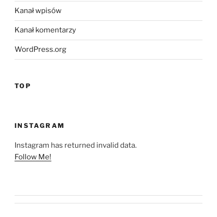
Kanał wpisów
Kanał komentarzy
WordPress.org
TOP
INSTAGRAM
Instagram has returned invalid data.
Follow Me!