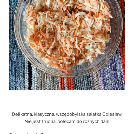
Delikatna, klasyczna, wszędobylska sałatka Colesław.
Nie jest trudna, polecam do różnych dań!