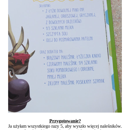
Przygotowanie?
Ja użyłam wszystkiego razy 5, aby wyszło więcej naleśników.