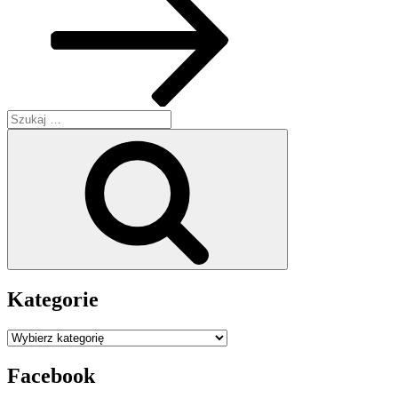
Szukaj:
Szukaj
Kategorie
Kategorie
Facebook