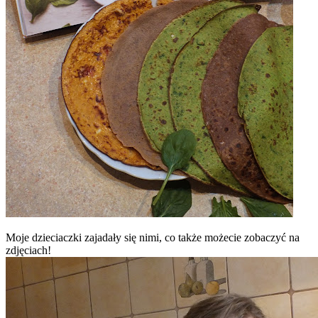
Moje dzieciaczki zajadały się nimi, co także możecie zobaczyć na
zdjęciach!