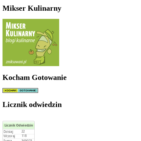
Mikser Kulinarny
Kocham Gotowanie
Licznik odwiedzin