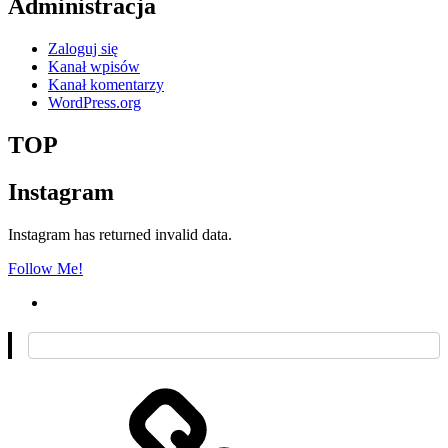
Administracja
Zaloguj się
Kanał wpisów
Kanał komentarzy
WordPress.org
TOP
Instagram
Instagram has returned invalid data.
Follow Me!
O
mnie