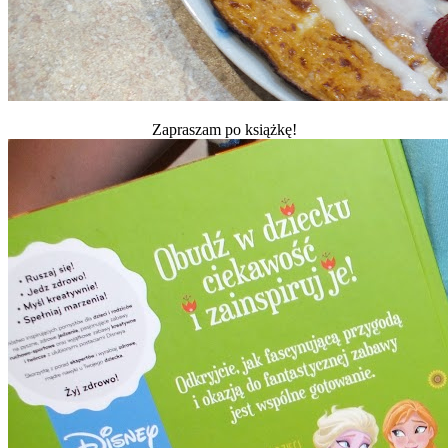
Zapraszam po książkę!