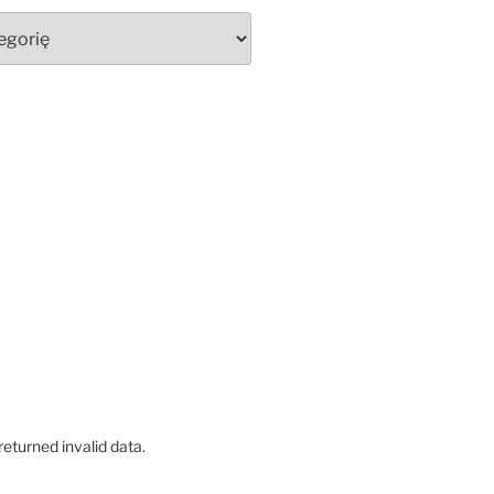
eturned invalid data.