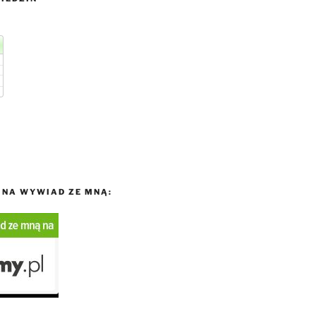
NA WYWIAD ZE MNĄ: