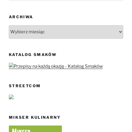
ARCHIWA
Archiwa
KATALOG SMAKÓW
STREETCOM
MIKSER KULINARNY