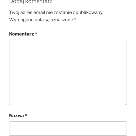
Dodaj komentarz
Twój adres email nie zostanie opublikowany.
Wymagane pola są oznaczone
*
Komentarz
*
Nazwa
*