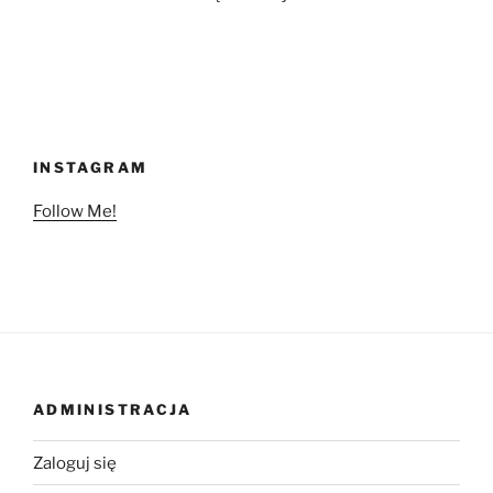
INSTAGRAM
Follow Me!
ADMINISTRACJA
Zaloguj się