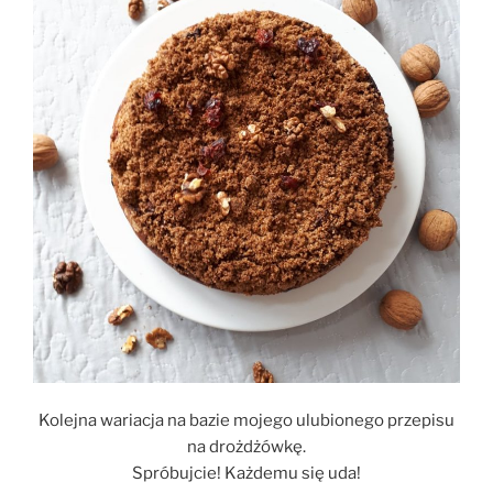
Kolejna wariacja na bazie mojego ulubionego przepisu
na drożdżówkę.
Spróbujcie! Każdemu się uda!