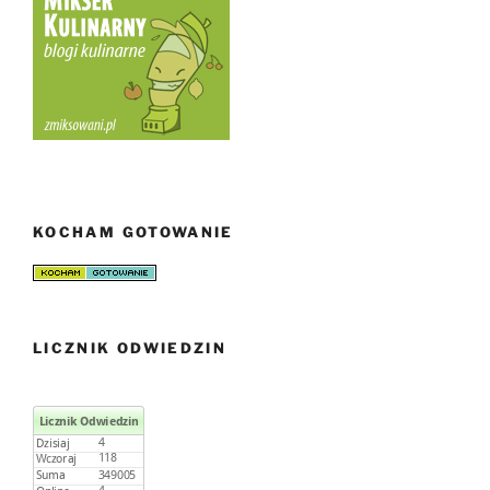
KOCHAM GOTOWANIE
LICZNIK ODWIEDZIN