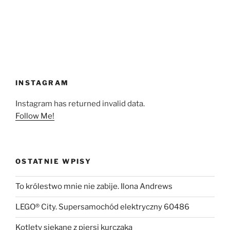
INSTAGRAM
Instagram has returned invalid data.
Follow Me!
OSTATNIE WPISY
To królestwo mnie nie zabije. Ilona Andrews
LEGO® City. Supersamochód elektryczny 60486
Kotlety siekane z piersi kurczaka