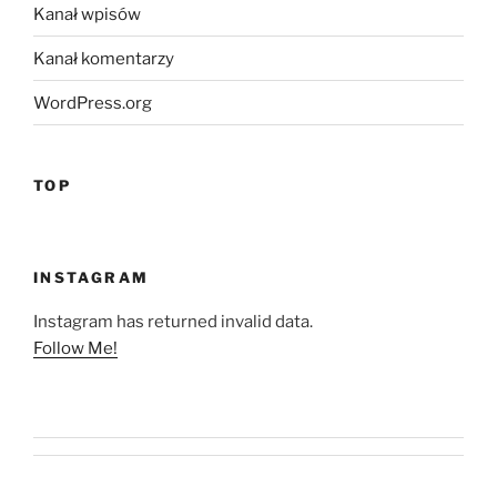
Kanał wpisów
Kanał komentarzy
WordPress.org
TOP
INSTAGRAM
Instagram has returned invalid data.
Follow Me!