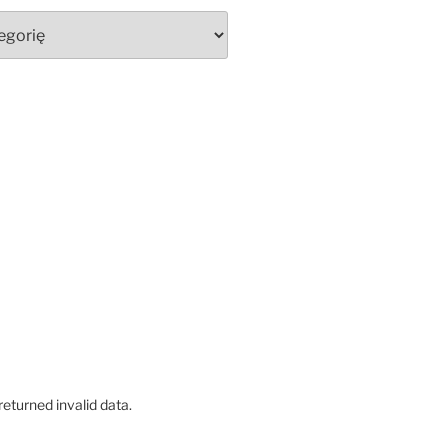
eturned invalid data.