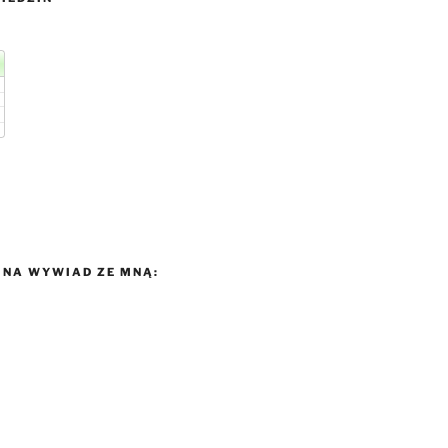
NA WYWIAD ZE MNĄ: