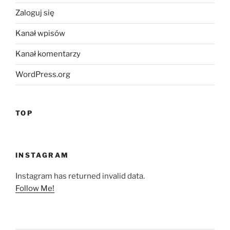
Zaloguj się
Kanał wpisów
Kanał komentarzy
WordPress.org
TOP
INSTAGRAM
Instagram has returned invalid data.
Follow Me!