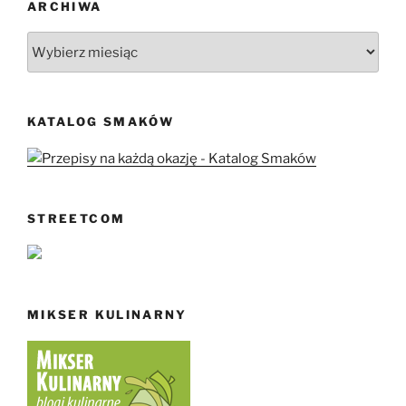
ARCHIWA
Archiwa
KATALOG SMAKÓW
STREETCOM
MIKSER KULINARNY