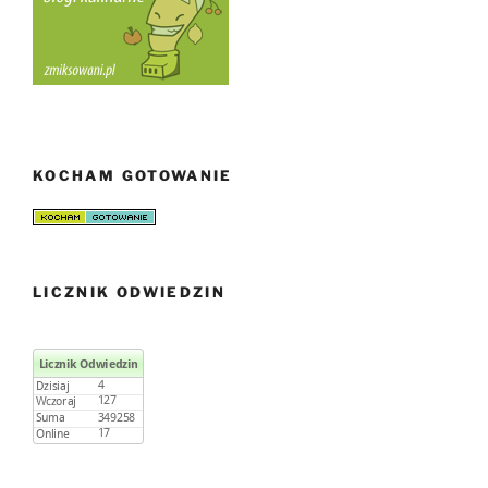
KOCHAM GOTOWANIE
LICZNIK ODWIEDZIN