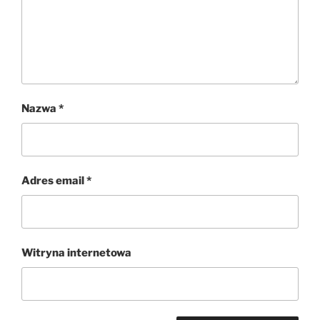
Nazwa
*
Adres email
*
Witryna internetowa