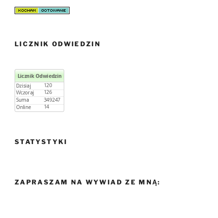
LICZNIK ODWIEDZIN
STATYSTYKI
ZAPRASZAM NA WYWIAD ZE MNĄ: