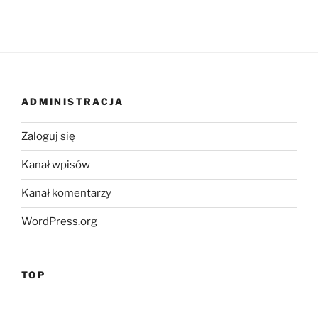
ADMINISTRACJA
Zaloguj się
Kanał wpisów
Kanał komentarzy
WordPress.org
TOP