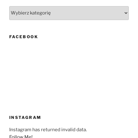
Kategorie
FACEBOOK
INSTAGRAM
Instagram has returned invalid data.
Follow Me!