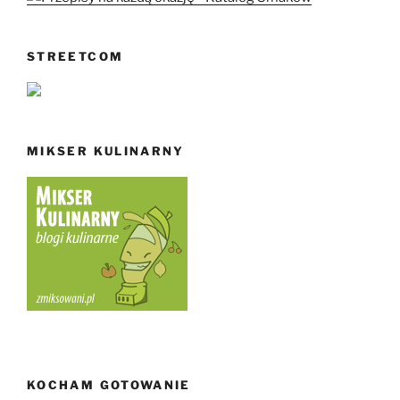
STREETCOM
MIKSER KULINARNY
KOCHAM GOTOWANIE