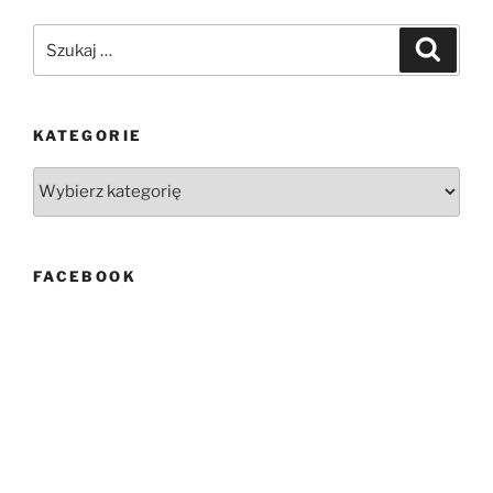
Szukaj:
Szukaj
KATEGORIE
Kategorie
FACEBOOK