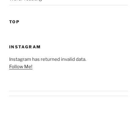
TOP
INSTAGRAM
Instagram has returned invalid data.
Follow Me!