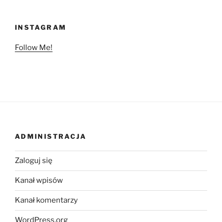
INSTAGRAM
Follow Me!
ADMINISTRACJA
Zaloguj się
Kanał wpisów
Kanał komentarzy
WordPress.org