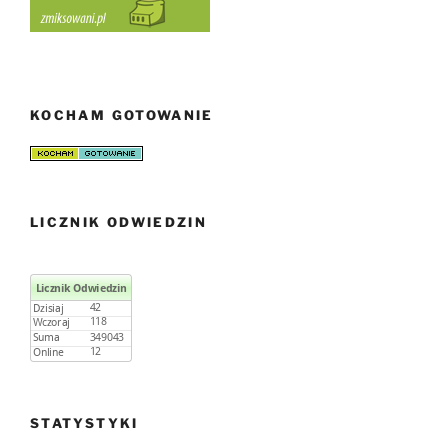
KOCHAM GOTOWANIE
LICZNIK ODWIEDZIN
STATYSTYKI