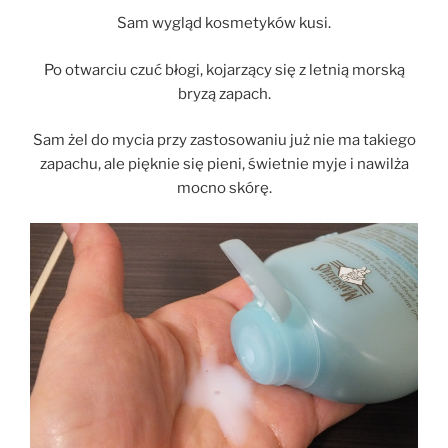
Sam wygląd kosmetyków kusi.
Po otwarciu czuć błogi, kojarzący się z letnią morską
bryzą zapach.
Sam żel do mycia przy zastosowaniu już nie ma takiego
zapachu, ale pięknie się pieni, świetnie myje i nawilża
mocno skórę.