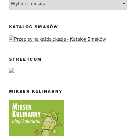
Archiwa
KATALOG SMAKÓW
STREETCOM
MIKSER KULINARNY