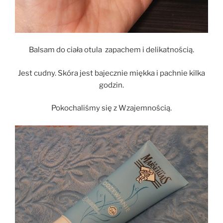
Balsam do ciała otula zapachem i delikatnością.
Jest cudny. Skóra jest bajecznie miękka i pachnie kilka
godzin.
Pokochaliśmy się z Wzajemnością.