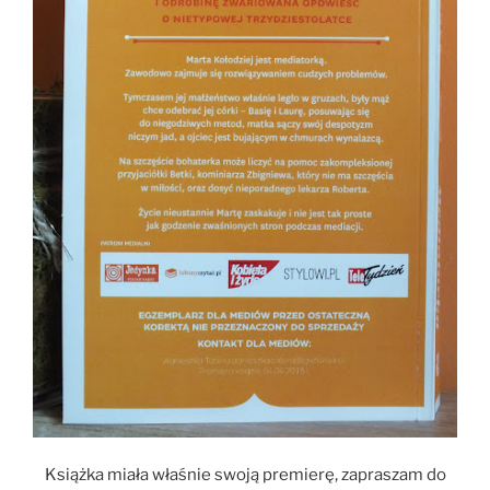
Książka miała właśnie swoją premierę, zapraszam do