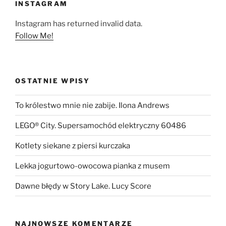
INSTAGRAM
Instagram has returned invalid data.
Follow Me!
OSTATNIE WPISY
To królestwo mnie nie zabije. Ilona Andrews
LEGO® City. Supersamochód elektryczny 60486
Kotlety siekane z piersi kurczaka
Lekka jogurtowo-owocowa pianka z musem
Dawne błędy w Story Lake. Lucy Score
NAJNOWSZE KOMENTARZE