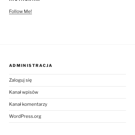
Follow Me!
ADMINISTRACJA
Zaloguj się
Kanał wpisów
Kanał komentarzy
WordPress.org