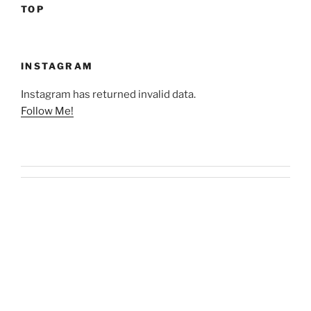
TOP
INSTAGRAM
Instagram has returned invalid data.
Follow Me!