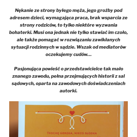
Nękanie ze strony byłego męża, jego groźby pod
adresem dzieci, wymagająca praca, brak wsparcia ze
strony rodziców, to tylko niektóre wyzwania
bohaterki. Musi ona jednak nie tylko stawiać im czoło,
ale także pomagać w rozwiązaniu zawikłanych
sytuacji rodzinnych w sądzie. Wszak od mediatorów
oczekujemy cudów…
Pasjonująca powieść o przedstawicielce tak mało
znanego zawodu, pełna przejmujących historii z sal
sądowych, oparta na zawodowych doświadczeniach
autorki.