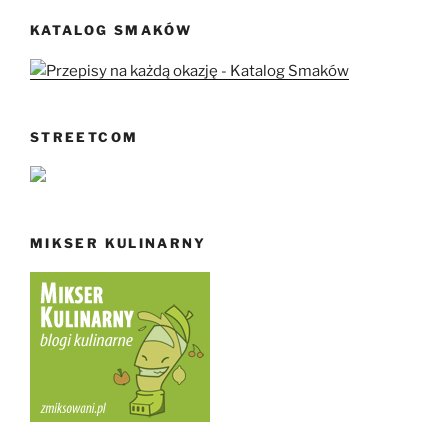
KATALOG SMAKÓW
STREETCOM
MIKSER KULINARNY