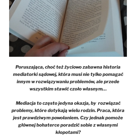
Poruszająca, choć też życiowo zabawna historia
mediatorki sądowej, która musi nie tylko pomagać
innym w rozwiązywaniu problemów, ale przede
wszystkim stawić czoło własnym…
Mediacja to często jedyna okazja, by rozwiązać
problemy, które dotykają wielu rodzin. Praca, która
jest prawdziwym powołaniem. Czy jednak pomoże
głównej bohaterce poradzić sobie z własnymi
kłopotami?