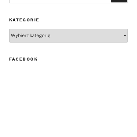
KATEGORIE
Kategorie
FACEBOOK