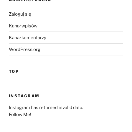
Zaloguj się
Kanał wpisów
Kanał komentarzy
WordPress.org
TOP
INSTAGRAM
Instagram has returned invalid data.
Follow Me!