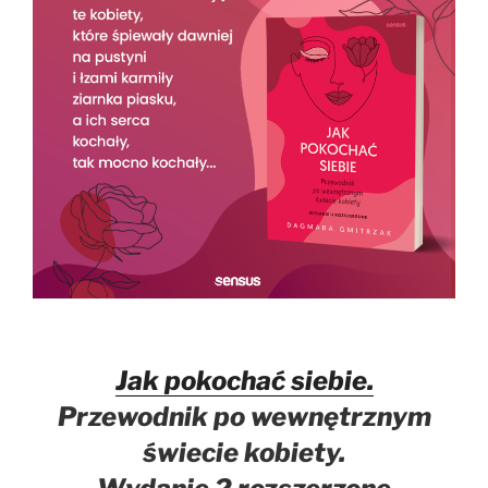
Jak pokochać siebie.
Przewodnik po wewnętrznym
świecie kobiety.