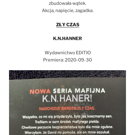
zbudowała wątek.
Akcja, napięcie, zagadka.
ZŁY CZAS
K.N.HANNER
Wydawnictwo EDITIO
Premiera: 2020-09-30