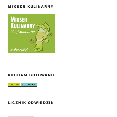
MIKSER KULINARNY
KOCHAM GOTOWANIE
LICZNIK ODWIEDZIN