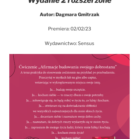
Wydanie 2 rozszerzone
Autor: Dagmara Gmitrzak
Premiera: 02/02/23
Wydawnictwo: Sensus