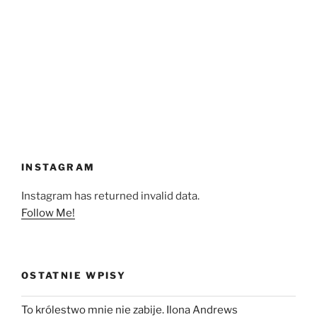
INSTAGRAM
Instagram has returned invalid data.
Follow Me!
OSTATNIE WPISY
To królestwo mnie nie zabije. Ilona Andrews