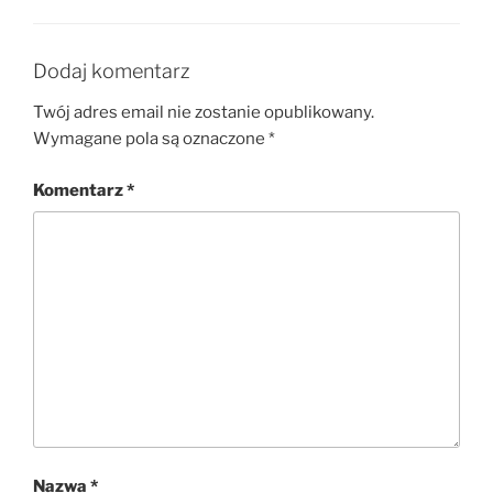
Dodaj komentarz
Twój adres email nie zostanie opublikowany.
Wymagane pola są oznaczone
*
Komentarz
*
Nazwa
*