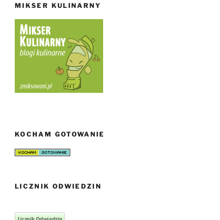
MIKSER KULINARNY
KOCHAM GOTOWANIE
LICZNIK ODWIEDZIN