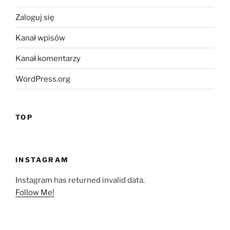
Zaloguj się
Kanał wpisów
Kanał komentarzy
WordPress.org
TOP
INSTAGRAM
Instagram has returned invalid data.
Follow Me!