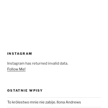
INSTAGRAM
Instagram has returned invalid data.
Follow Me!
OSTATNIE WPISY
To królestwo mnie nie zabije. Ilona Andrews