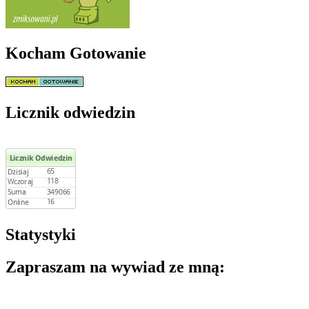
Kocham Gotowanie
Licznik odwiedzin
Statystyki
Zapraszam na wywiad ze mną: