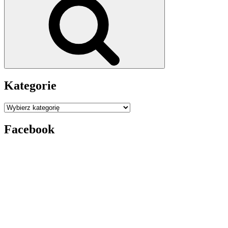
Kategorie
Kategorie
Facebook