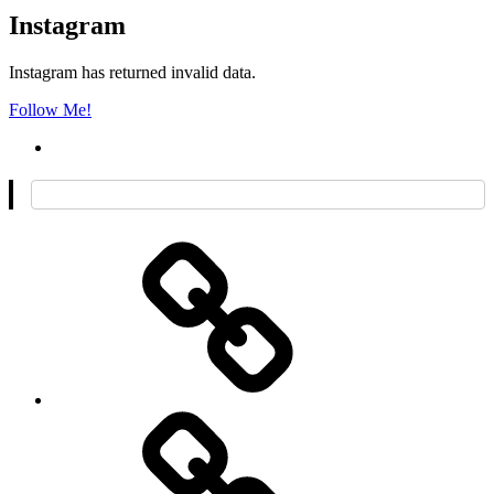
Instagram
Instagram has returned invalid data.
Follow Me!
O
mnie
Kontakt