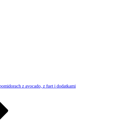
pomidorach z avocado, z fuet i dodatkami