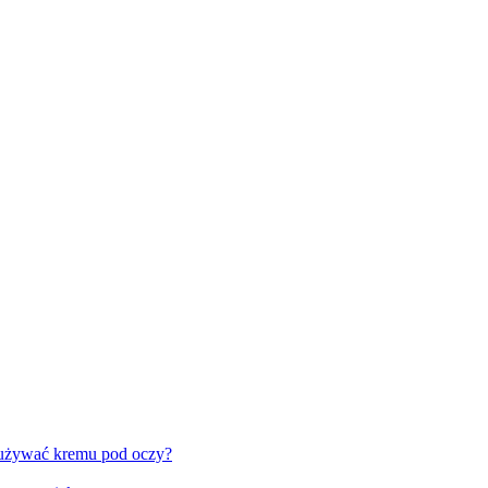
 używać kremu pod oczy?