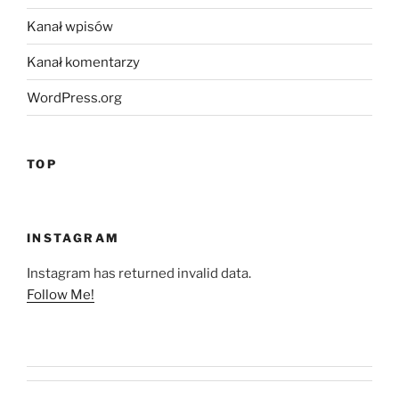
Kanał wpisów
Kanał komentarzy
WordPress.org
TOP
INSTAGRAM
Instagram has returned invalid data.
Follow Me!