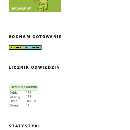
KOCHAM GOTOWANIE
LICZNIK ODWIEDZIN
STATYSTYKI