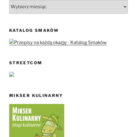
Archiwa
KATALOG SMAKÓW
STREETCOM
MIKSER KULINARNY