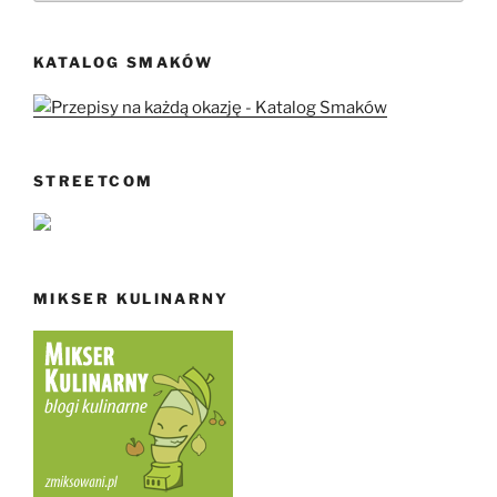
KATALOG SMAKÓW
STREETCOM
MIKSER KULINARNY