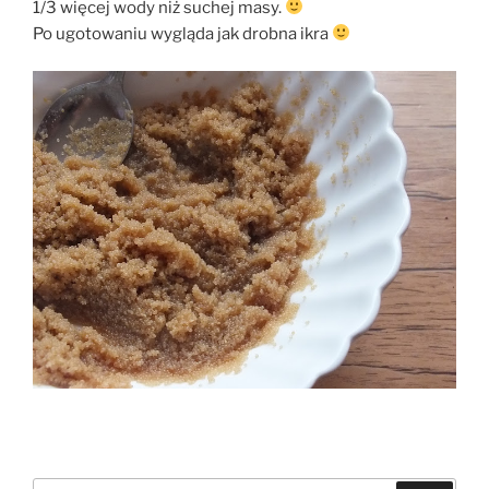
1/3 więcej wody niż suchej masy.
Po ugotowaniu wygląda jak drobna ikra