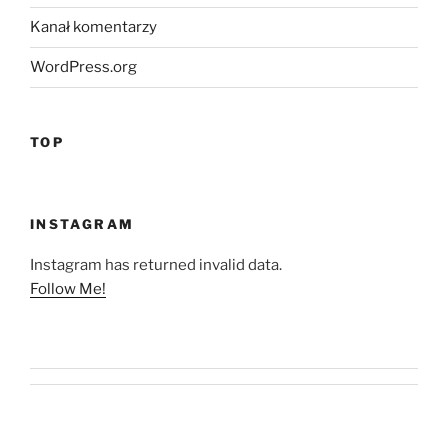
Kanał komentarzy
WordPress.org
TOP
INSTAGRAM
Instagram has returned invalid data.
Follow Me!