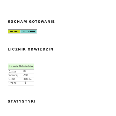
KOCHAM GOTOWANIE
LICZNIK ODWIEDZIN
STATYSTYKI