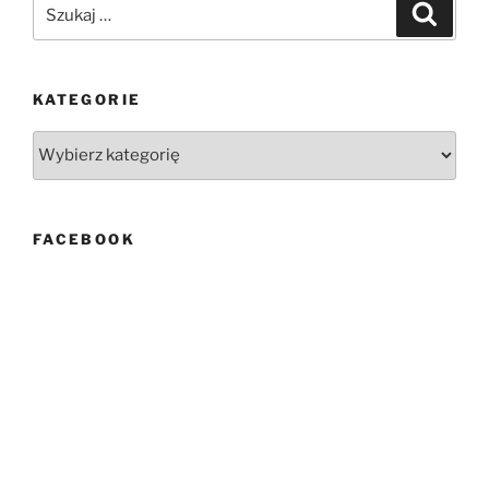
Szukaj:
Szukaj
KATEGORIE
Kategorie
FACEBOOK