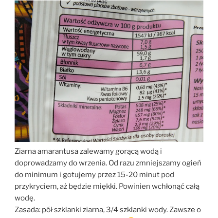
Ziarna amarantusa zalewamy gorącą wodą i
doprowadzamy do wrzenia. Od razu zmniejszamy ogień
do minimum i gotujemy przez 15-20 minut pod
przykryciem, aż będzie miękki. Powinien wchłonąć całą
wodę.
Zasada: pół szklanki ziarna, 3/4 szklanki wody. Zawsze o