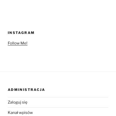
INSTAGRAM
Follow Me!
ADMINISTRACJA
Zaloguj się
Kanał wpisów