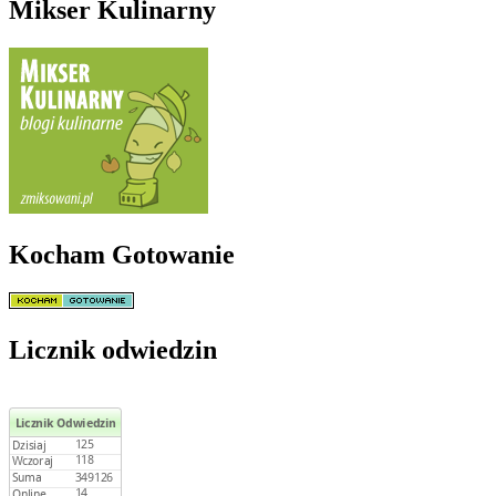
Mikser Kulinarny
Kocham Gotowanie
Licznik odwiedzin