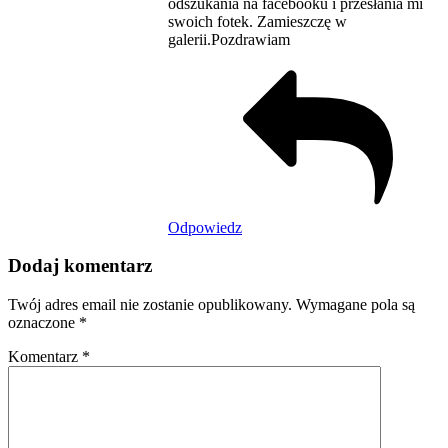
odszukania na facebooku i przesłania mi
swoich fotek. Zamieszczę w
galerii.Pozdrawiam
Odpowiedz
Dodaj komentarz
Twój adres email nie zostanie opublikowany.
Wymagane pola są
oznaczone
*
Komentarz
*