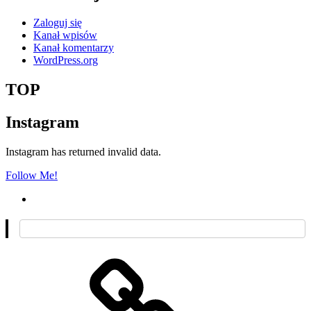
Zaloguj się
Kanał wpisów
Kanał komentarzy
WordPress.org
TOP
Instagram
Instagram has returned invalid data.
Follow Me!
O
mnie