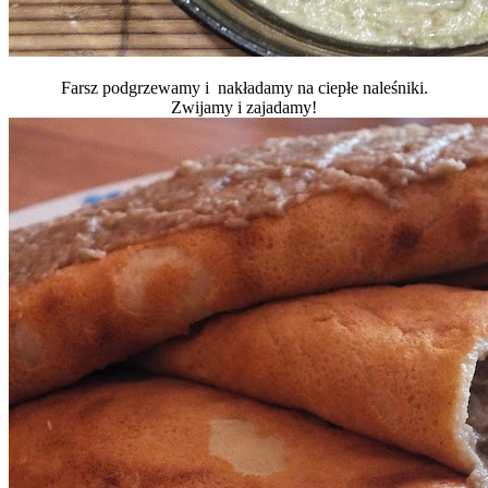
Farsz podgrzewamy i nakładamy na ciepłe naleśniki.
Zwijamy i zajadamy!