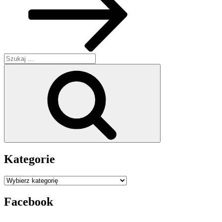
Szukaj:
Szukaj
Kategorie
Kategorie
Facebook