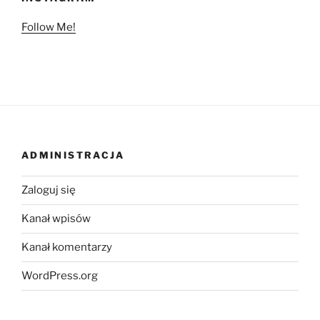
Follow Me!
ADMINISTRACJA
Zaloguj się
Kanał wpisów
Kanał komentarzy
WordPress.org