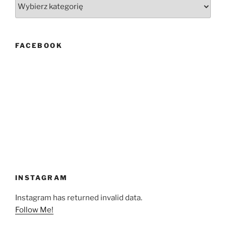
Kategorie
FACEBOOK
INSTAGRAM
Instagram has returned invalid data.
Follow Me!