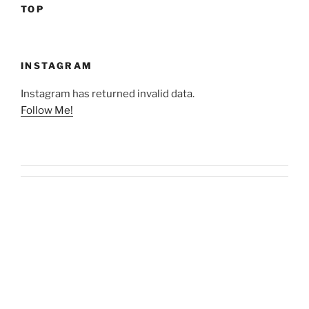
TOP
INSTAGRAM
Instagram has returned invalid data.
Follow Me!