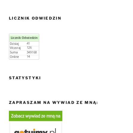
LICZNIK ODWIEDZIN
STATYSTYKI
ZAPRASZAM NA WYWIAD ZE MNĄ: