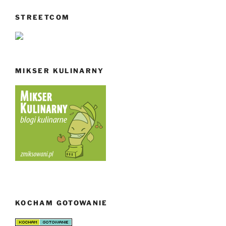
STREETCOM
MIKSER KULINARNY
KOCHAM GOTOWANIE