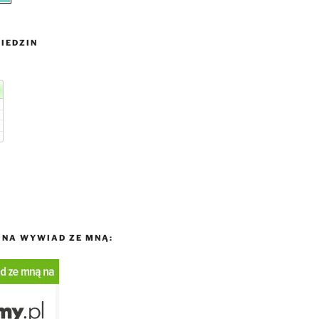
IEDZIN
NA WYWIAD ZE MNĄ: