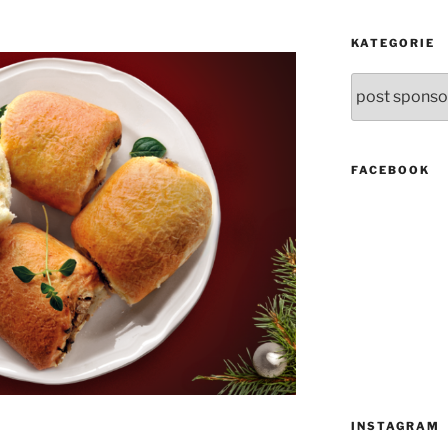
KATEGORIE
Kategorie
FACEBOOK
INSTAGRAM