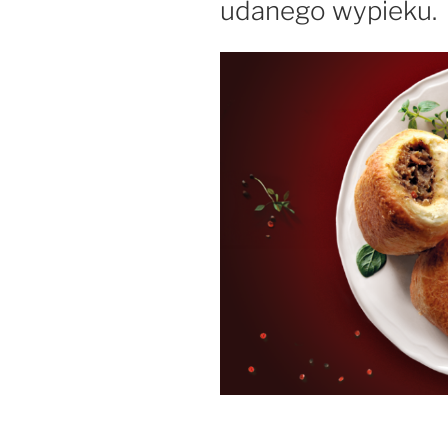
udanego wypieku.