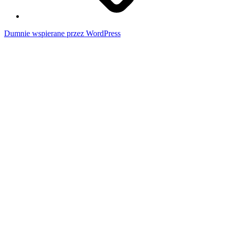
Dumnie wspierane przez WordPress