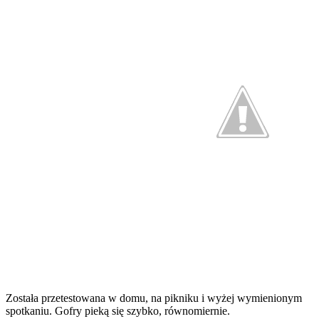
Została przetestowana w domu, na pikniku i wyżej wymienionym
spotkaniu. Gofry pieką się szybko, równomiernie.