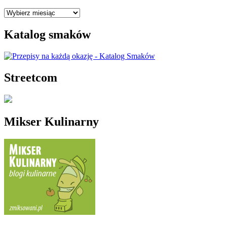
Archiwa
Katalog smaków
Streetcom
Mikser Kulinarny