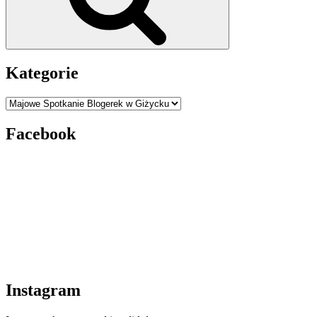
Kategorie
Kategorie
Facebook
Instagram