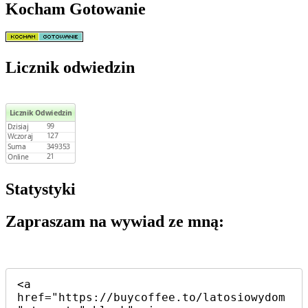
Kocham Gotowanie
Licznik odwiedzin
Statystyki
Zapraszam na wywiad ze mną:
<a 
href="https://buycoffee.to/latosiowydom