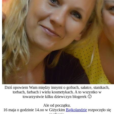
Dziś opowiem Wam między innymi o gofrach, sałatce, stanikach,
torbach, farbach i wielu kosmetykach. A to wszystko w
towarzystwie kilku dziewczyn blogerek 🙂
Ale od początku.
16 maja o godzinie 14.oo w Giżyckim
Bajkolandzie
rozpoczęło się