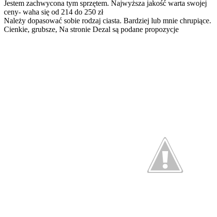
Jestem zachwycona tym sprzętem. Najwyższa jakość warta swojej
ceny- waha się od 214 do 250 zł
Należy dopasować sobie rodzaj ciasta. Bardziej lub mnie chrupiące.
Cienkie, grubsze, Na stronie Dezal są podane propozycje