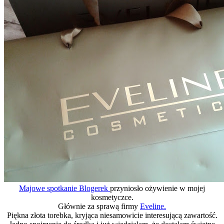
Majowe spotkanie Blogerek
przyniosło ożywienie w mojej
kosmetyczce.
Głównie za sprawą firmy
Eveline.
Piękna złota torebka, kryjąca niesamowicie interesującą zawartość.