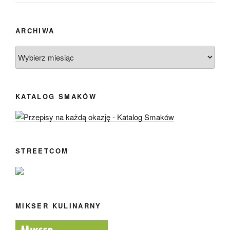
ARCHIWA
Archiwa
KATALOG SMAKÓW
STREETCOM
MIKSER KULINARNY