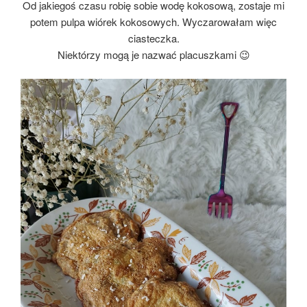
Od jakiegoś czasu robię sobie wodę kokosową, zostaje mi
potem pulpa wiórek kokosowych. Wyczarowałam więc
ciasteczka.
Niektórzy mogą je nazwać placuszkami 😉