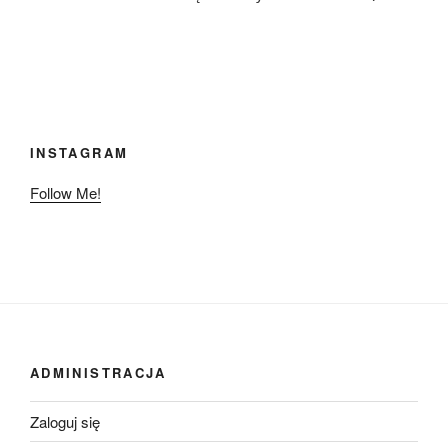
INSTAGRAM
Follow Me!
ADMINISTRACJA
Zaloguj się