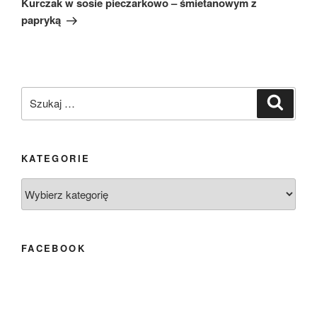
Kurczak w sosie pieczarkowo – śmietanowym z
papryką
Szukaj:
Szukaj
KATEGORIE
Kategorie
FACEBOOK