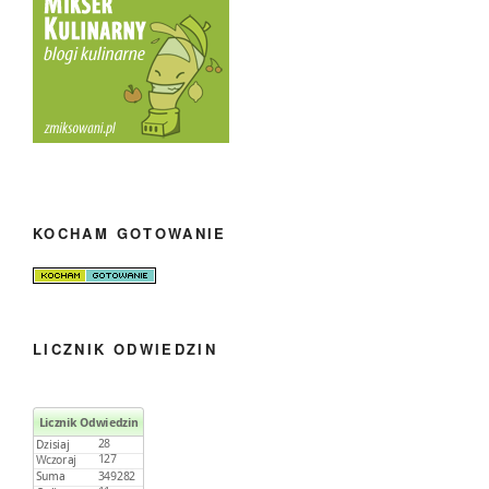
KOCHAM GOTOWANIE
LICZNIK ODWIEDZIN