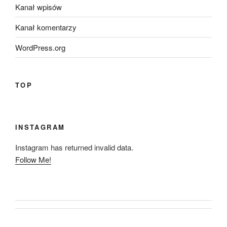
Kanał wpisów
Kanał komentarzy
WordPress.org
TOP
INSTAGRAM
Instagram has returned invalid data.
Follow Me!