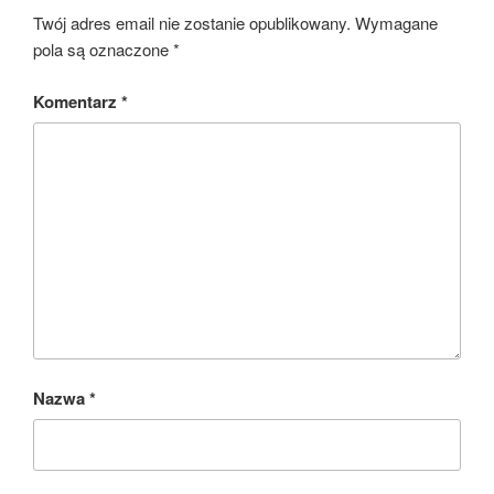
Twój adres email nie zostanie opublikowany.
Wymagane
pola są oznaczone
*
Komentarz
*
Nazwa
*