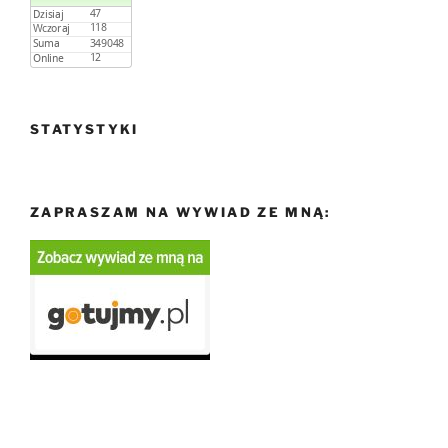
STATYSTYKI
ZAPRASZAM NA WYWIAD ZE MNĄ: