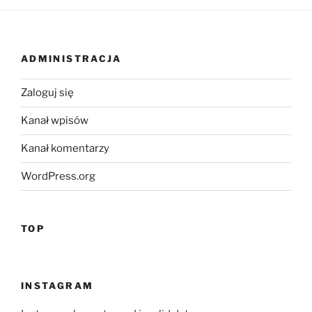
ADMINISTRACJA
Zaloguj się
Kanał wpisów
Kanał komentarzy
WordPress.org
TOP
INSTAGRAM