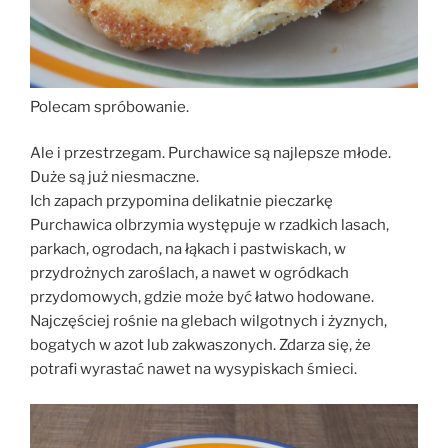
Polecam spróbowanie.
Ale i przestrzegam. Purchawice są najlepsze młode.
Duże są już niesmaczne.
Ich zapach przypomina delikatnie pieczarkę
Purchawica olbrzymia występuje w rzadkich lasach,
parkach, ogrodach, na łąkach i pastwiskach, w
przydrożnych zaroślach, a nawet w ogródkach
przydomowych, gdzie może być łatwo hodowane.
Najczęściej rośnie na glebach wilgotnych i żyznych,
bogatych w azot lub zakwaszonych. Zdarza się, że
potrafi wyrastać nawet na wysypiskach śmieci.