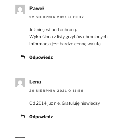
Paweł
22 SIERPNIA 2021 O 19:37
Już nie jest pod ochroną.
Wykreślona z listy grzybów chronionych.
Informacja jest bardzo cenną walutą..
Odpowiedz
Lena
29 SIERPNIA 2021 O 11:58
Od 2014 już nie. Gratuluję niewiedzy
Odpowiedz