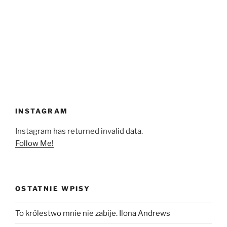
INSTAGRAM
Instagram has returned invalid data.
Follow Me!
OSTATNIE WPISY
To królestwo mnie nie zabije. Ilona Andrews