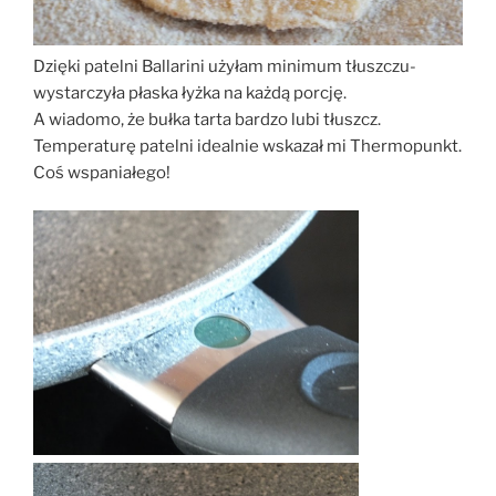
Dzięki patelni Ballarini użyłam minimum tłuszczu-
wystarczyła płaska łyżka na każdą porcję.
A wiadomo, że bułka tarta bardzo lubi tłuszcz.
Temperaturę patelni idealnie wskazał mi Thermopunkt.
Coś wspaniałego!