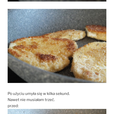
Po użyciu umyła się w kilka sekund.
Nawet nie musiałam trzeć.
przed: