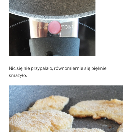
Nic się nie przypalało, równomiernie się pięknie
smażyło.