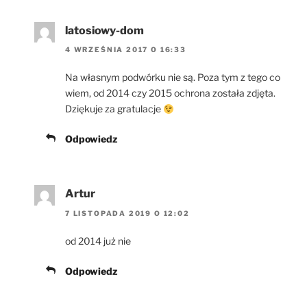
latosiowy-dom
4 WRZEŚNIA 2017 O 16:33
Na własnym podwórku nie są. Poza tym z tego co
wiem, od 2014 czy 2015 ochrona została zdjęta.
Dziękuje za gratulacje
Odpowiedz
Artur
7 LISTOPADA 2019 O 12:02
od 2014 już nie
Odpowiedz