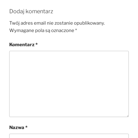
Dodaj komentarz
Twój adres email nie zostanie opublikowany.
Wymagane pola są oznaczone
*
Komentarz
*
Nazwa
*