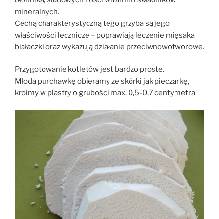
mineralnych.
Cechą charakterystyczną tego grzyba są jego
właściwości lecznicze – poprawiają leczenie mięsaka i
białaczki oraz wykazują działanie przeciwnowotworowe.
Przygotowanie kotletów jest bardzo proste.
Młoda purchawkę obieramy ze skórki jak pieczarkę,
kroimy w plastry o grubości max. 0,5-0,7 centymetra