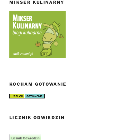
MIKSER KULINARNY
KOCHAM GOTOWANIE
LICZNIK ODWIEDZIN